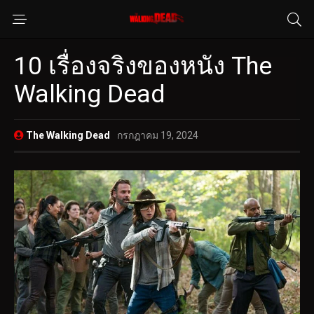
10 เรื่องจริงของหนัง The
Walking Dead
The Walking Dead
กรกฎาคม 19, 2024