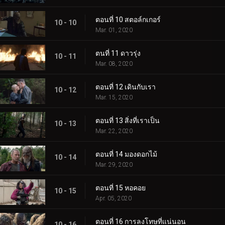
ตอนที่ 10 สตอล์กเกอร์
10 - 10
Mar. 01, 2020
ตนที่ 11 ดาวรุ่ง
10 - 11
Mar. 08, 2020
ตอนที่ 12 เดินกับเรา
10 - 12
Mar. 15, 2020
ตอนที่ 13 สิ่งที่เราเป็น
10 - 13
Mar. 22, 2020
ตอนที่ 14 มองดอกไม้
10 - 14
Mar. 29, 2020
ตอนที่ 15 หอคอย
10 - 15
Apr. 05, 2020
ตอนที่ 16 การลงโทษที่แน่นอน
10 - 16