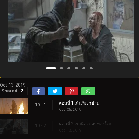
Oct. 13, 2019
Shared
2
ตอนที่ 1 เส้นที่เราข้าม
10 - 1
Oct. 06, 2019
ตอนที่ 2 เราคือจุดจบของโลก
10 - 2
Oct. 13, 2019