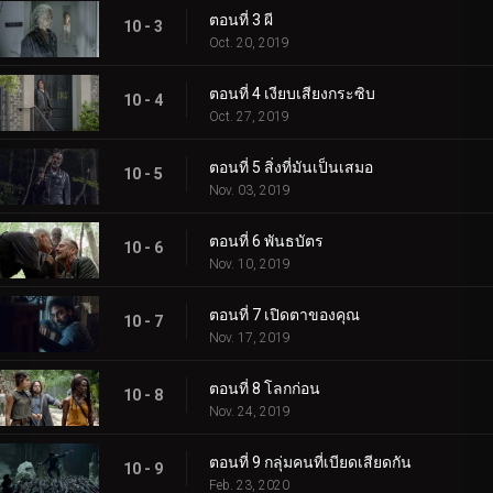
ตอนที่ 3 ผี
10 - 3
Oct. 20, 2019
ตอนที่ 4 เงียบเสียงกระซิบ
10 - 4
Oct. 27, 2019
ตอนที่ 5 สิ่งที่มันเป็นเสมอ
10 - 5
Nov. 03, 2019
ตอนที่ 6 พันธบัตร
10 - 6
Nov. 10, 2019
ตอนที่ 7 เปิดตาของคุณ
10 - 7
Nov. 17, 2019
ตอนที่ 8 โลกก่อน
10 - 8
Nov. 24, 2019
ตอนที่ 9 กลุ่มคนที่เบียดเสียดกัน
10 - 9
Feb. 23, 2020