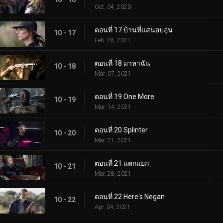
Oct. 04, 2020
ตอนที่ 17 บ้านที่แสนอบอุ่น
10 - 17
Feb. 28, 2021
ตอนที่ 18 มาหาฉัน
10 - 18
Mar. 07, 2021
ตอนที่ 19 One More
10 - 19
Mar. 14, 2021
ตอนที่ 20 Splinter
10 - 20
Mar. 21, 2021
ตอนที่ 21 แตกแยก
10 - 21
Mar. 28, 2021
ตอนที่ 22 Here's Negan
10 - 22
Apr. 04, 2021