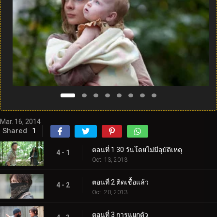
Mar. 16, 2014
Shared
1
ตอนที่ 1 30 วันโดยไม่มีอุบัติเหตุ
4 - 1
Oct. 13, 2013
ตอนที่ 2 ติดเชื้อแล้ว
4 - 2
Oct. 20, 2013
ตอนที่ 3 การแยกตัว