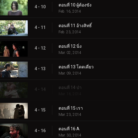
ตอนที่ 10 ผู้ต้องขัง
4 - 10
Feb. 16, 2014
ตอนที่ 11 อ้างสิทธิ์
4 - 11
Feb. 23, 2014
ตอนที่ 12 นิ่ง
4 - 12
Mar. 02, 2014
ตอนที่ 13 โดดเดี่ยว
4 - 13
Mar. 09, 2014
ตอนที่ 14 ป่า
4 - 14
Mar. 16, 2014
ตอนที่ 15 เรา
4 - 15
Mar. 23, 2014
ตอนที่ 16 A
4 - 16
Mar. 30, 2014