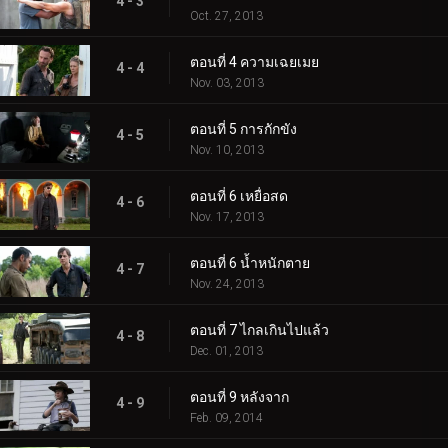
4 - 3
Oct. 27, 2013
ตอนที่ 4 ความเฉยเมย
4 - 4
Nov. 03, 2013
ตอนที่ 5 การกักขัง
4 - 5
Nov. 10, 2013
ตอนที่ 6 เหยื่อสด
4 - 6
Nov. 17, 2013
ตอนที่ 6 น้ำหนักตาย
4 - 7
Nov. 24, 2013
ตอนที่ 7 ไกลเกินไปแล้ว
4 - 8
Dec. 01, 2013
ตอนที่ 9 หลังจาก
4 - 9
Feb. 09, 2014