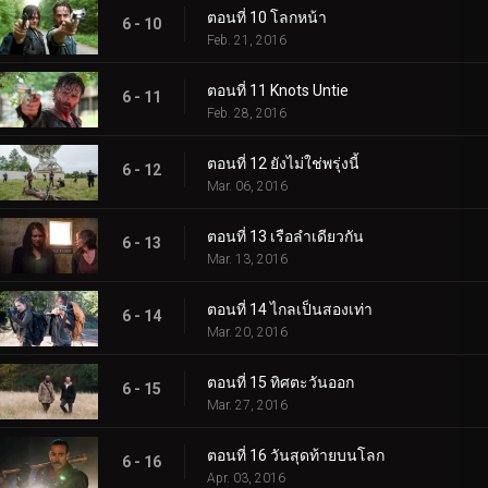
ตอนที่ 10 โลกหน้า
6 - 10
Feb. 21, 2016
ตอนที่ 11 Knots Untie
6 - 11
Feb. 28, 2016
ตอนที่ 12 ยังไม่ใช่พรุ่งนี้
6 - 12
Mar. 06, 2016
ตอนที่ 13 เรือลำเดียวกัน
6 - 13
Mar. 13, 2016
ตอนที่ 14 ไกลเป็นสองเท่า
6 - 14
Mar. 20, 2016
ตอนที่ 15 ทิศตะวันออก
6 - 15
Mar. 27, 2016
ตอนที่ 16 วันสุดท้ายบนโลก
6 - 16
Apr. 03, 2016