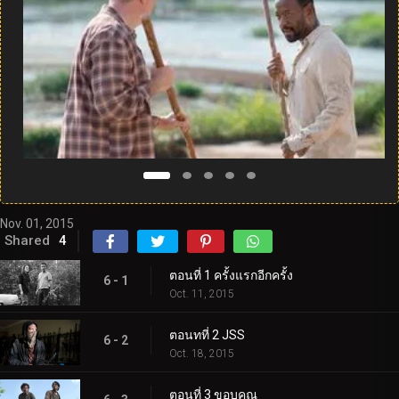
Nov. 01, 2015
Shared
4
ตอนที่ 1 ครั้งแรกอีกครั้ง
6 - 1
Oct. 11, 2015
ตอนทที่ 2 JSS
6 - 2
Oct. 18, 2015
ตอนที่ 3 ขอบคุณ