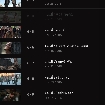
6 - 3
Oct. 25, 2015
ตอนที่ 4 ที่นี่ไม่ใช่ที่นี่
6 - 4
Nov. 01, 2015
ตอนที่ 5 ตอนนี้
6 - 5
Nov. 08, 2015
ตอนที่ 6 มีความรับผิดชอบเสมอ
6 - 6
Nov. 15, 2015
ตอนที่ 7 เงยหน้าขึ้น
6 - 7
Nov. 22, 2015
ตอนที่ 8 เริ่มจนจบ
6 - 8
Nov. 29, 2015
ตอนที่ 9 ไม่มีทางออก
6 - 9
Feb. 14, 2016