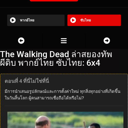
พากย์ไทย
ซับไทย
The Walking Dead ล่าสยองทัพ
ผีดิบ พากย์ไทย ซับไทย: 6x4
ตอนที่ 4 ที่นี่ไม่ใช่ที่นี่
มีการนำเสนอรูปลักษณ์และการตั้งค่าใหม่ ทุกสิ่งทุกอย่างที่เกิดขึ้น
ในวันสิ้นโลก ผู้คนสามารถเชื่อถือได้หรือไม่?