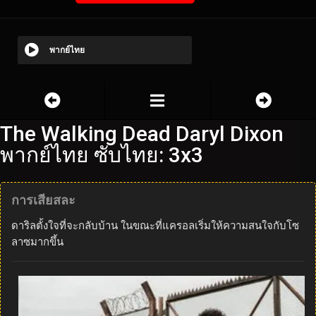
พากย์ไทย
The Walking Dead Daryl Dixon
พากย์ไทย ซับไทย: 3x3
การเสียสละ
ดาริลตั้งใจที่จะกลับบ้าน ในขณะที่แครอลเริ่มให้ความสนใจกับโซ
ลาซมากขึ้น