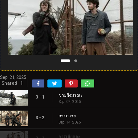
Sep. 21, 2025
Shared
1
ชายฝั่งมรณะ
3 - 1
Sep. 07, 2025
การถวาย
3 - 2
Sep. 14, 2025
การเสียสละ