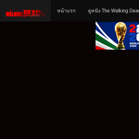
หน้าแรก
ดูหนัง The Walking Dea