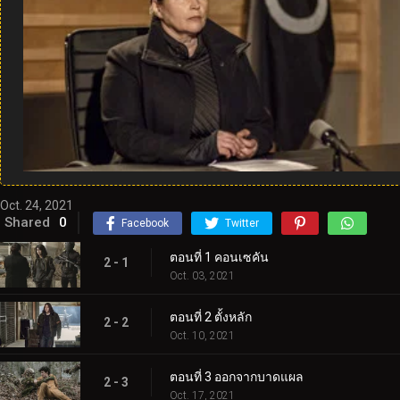
Oct. 24, 2021
Shared
0
Facebook
Twitter
ตอนที่ 1 คอนเซคัน
2 - 1
Oct. 03, 2021
ตอนที่ 2 ตั้งหลัก
2 - 2
Oct. 10, 2021
ตอนที่ 3 ออกจากบาดแผล
2 - 3
Oct. 17, 2021