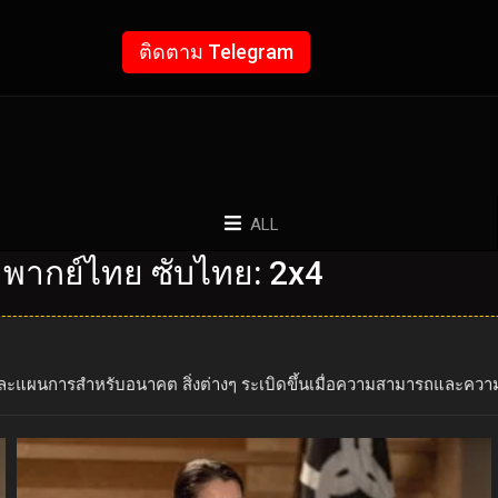
ติดตาม Telegram
ALL
 พากย์ไทย ซับไทย: 2x4
นอดีตและแผนการสำหรับอนาคต สิ่งต่างๆ ระเบิดขึ้นเมื่อความสามารถและ