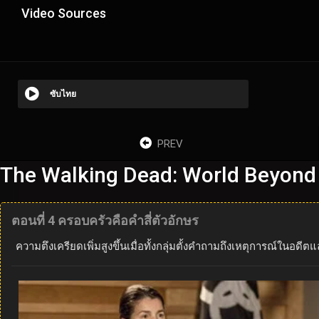
Video Sources
ซับไทย
PREV
The Walking Dead: World Beyond
ตอนที่ 4 ครอบครัวคือคำสี่ตัวอักษร
ความตึงเครียดเพิ่มสูงขึ้นเมื่อทั้งกลุ่มตั้งคำถามถึงเหตุการณ์ใ