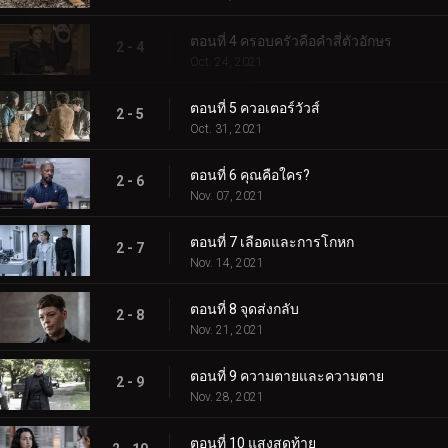
ตอนที่ 4 ครอบครัวคือคำสี่ตัวอักษร
2 - 4
Oct. 24, 2021
ตอนที่ 5 ควอเตอร์วัวส์
2 - 5
Oct. 31, 2021
ตอนที่ 6 คุณคือใคร?
2 - 6
Nov. 07, 2021
ตอนที่ 7 เลือดและการโกหก
2 - 7
Nov. 14, 2021
ตอนที่ 8 จุดส่งกลับ
2 - 8
Nov. 21, 2021
ตอนที่ 9 ความตายและความตาย
2 - 9
Nov. 28, 2021
ตอนที่ 10 แสงสุดท้าย