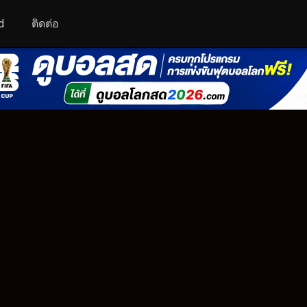
d
ติดต่อ