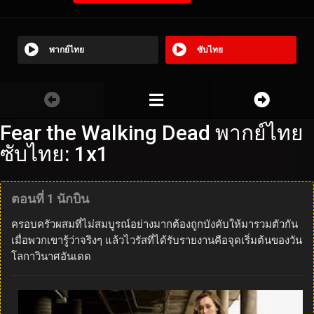
พากย์ไทย
ซับไทย
Fear the Walking Dead พากย์ไทย
ซับไทย: 1x1
ตอนที่ 1 นักบิน
ครอบครัวผสมที่ไม่สมบูรณ์อย่างมากต้องถูกบังคับให้มารวมตัวกัน
เมื่อพวกเขารู้ว่าจริงๆ แล้วไวรัสที่ได้รับรายงานคือจุดเริ่มต้นของวัน
โลกาวินาศอันเดด