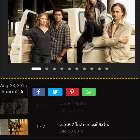
Aug. 23, 2015
Shared
5
ตอนที่ 1 นักบิน
1 - 1
Aug. 23, 2015
ตอนที่ 2 ใกล้มากแต่ก็ยังไกล
1 - 2
Aug. 30, 2015