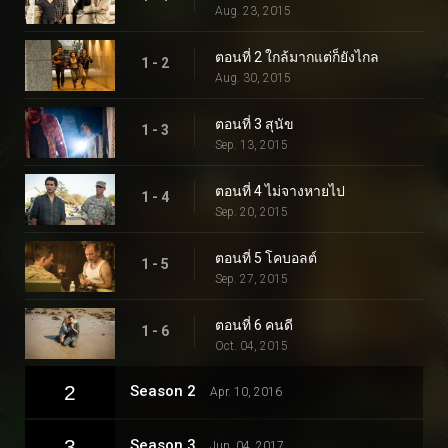
Aug. 23, 2015
ตอนที่ 2 ใกล้มากแต่ก็ยังไกล
1 - 2
Aug. 30, 2015
ตอนที่ 3 สุนัข
1 - 3
Sep. 13, 2015
ตอนที่ 4 ไม่จางหายไป
1 - 4
Sep. 20, 2015
ตอนที่ 5 โคบอลต์
1 - 5
Sep. 27, 2015
ตอนที่ 6 คนดี
1 - 6
Oct. 04, 2015
2
Season 2
Apr. 10, 2016
3
Season 3
Jun. 04, 2017