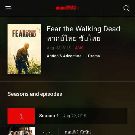
Fear the Walking Dead
พากย์ไทย ซับไทย
Aug. 23, 2015
AMC
Action & Adventure
Drama
Seasons and episodes
1
Season 1
Aug. 23, 2015
ตอนที่ 1 นักบิน
1 - 1