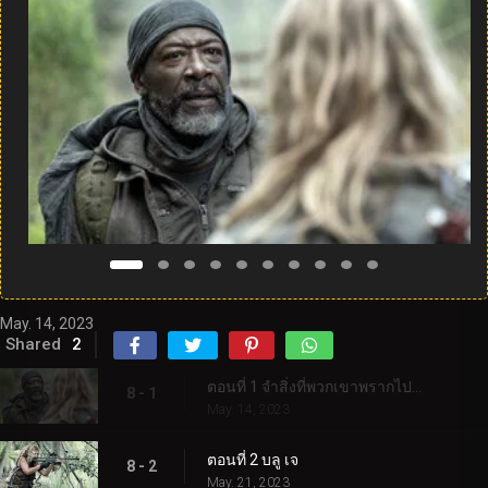
May. 14, 2023
Shared
2
ตอนที่ 1 จำสิ่งที่พวกเขาพรากไปจากคุณ
8 - 1
May. 14, 2023
ตอนที่ 2 บลู เจ
8 - 2
May. 21, 2023