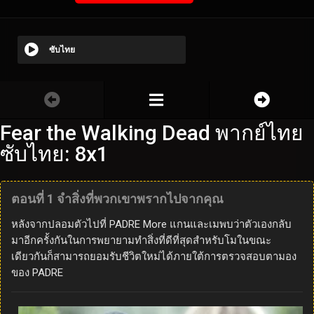
ซับไทย
Fear the Walking Dead พากย์ไทย
ซับไทย: 8x1
ตอนที่ 1 จำสิ่งที่พวกเขาพรากไปจากคุณ
หลังจากปลอมตัวไปที่ PADRE More แกนและเมพบว่าตัวเองกลับ
มาอีกครั้งกันในการพยายามทำสิ่งที่ดีที่สุดสำหรับโมในขณะ
เดียวกันก็สามารถยอมรับชีวิตใหม่ได้ภายใต้การตรวจสอบตามอง
ของ PADRE