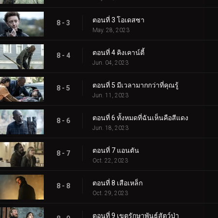
ตอนที่ 3 โอเดสซา
8 - 3
May. 28, 2023
ตอนที่ 4 คิงเคาน์ตี้
8 - 4
Jun. 04, 2023
ตอนที่ 5 มีเวลามากกว่าที่คุณรู้
8 - 5
Jun. 11, 2023
ตอนที่ 6 ทั้งหมดที่ฉันเห็นคือสีแดง
8 - 6
Jun. 18, 2023
ตอนที่ 7 แอนตัน
8 - 7
Oct. 22, 2023
ตอนที่ 8 เสือเหล็ก
8 - 8
Oct. 29, 2023
ตอนที่ 9 เขตรักษาพันธุ์สัตว์ป่า