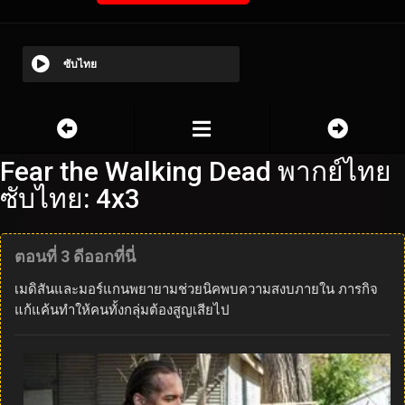
ซับไทย
Fear the Walking Dead พากย์ไทย
ซับไทย: 4x3
ตอนที่ 3 ดีออกที่นี่
เมดิสันและมอร์แกนพยายามช่วยนิคพบความสงบภายใน ภารกิจ
แก้แค้นทำให้คนทั้งกลุ่มต้องสูญเสียไป