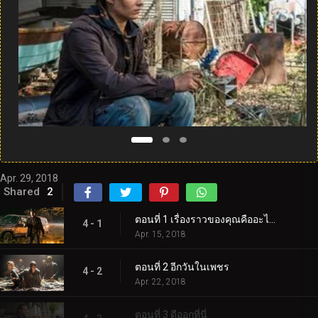
Apr. 29, 2018
Shared
2
ตอนที่ 1 เรื่องราวของคุณคืออะไร?
4 - 1
Apr. 15, 2018
ตอนที่ 2 อีกวันในเพชร
4 - 2
Apr. 22, 2018
ตอนที่ 3 ดีออกที่นี่