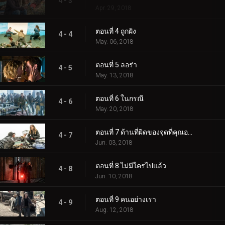
4 - 3
Apr. 29, 2018
ตอนที่ 4 ถูกฝัง
4 - 4
May. 06, 2018
ตอนที่ 5 ลอร่า
4 - 5
May. 13, 2018
ตอนที่ 6 ในกรณี
4 - 6
May. 20, 2018
ตอนที่ 7 ด้านที่ผิดของจุดที่คุณอยู่ตอนนี้
4 - 7
Jun. 03, 2018
ตอนที่ 8 ไม่มีใครไปแล้ว
4 - 8
Jun. 10, 2018
ตอนที่ 9 คนอย่างเรา
4 - 9
Aug. 12, 2018