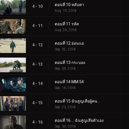
ตอนที่ 10 หลับตา
4 - 10
Aug. 19, 2018
ตอนที่ 11 รหัส
4 - 11
Aug. 26, 2018
ตอนที่ 12 อ่อนแอ
4 - 12
Sep. 02, 2018
ตอนที่ 13 กระบอง
4 - 13
Sep. 09, 2018
ตอนที่ 14 MM 54
4 - 14
Sep. 16, 2018
ตอนที่ 15 ฉันสูญเสียผู้คน...
4 - 15
Sep. 23, 2018
ตอนที่ 16 ... ฉันสูญเสียตัวเอง
4 - 16
Sep. 30, 2018