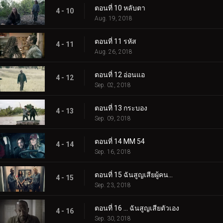
ตอนที่ 10 หลับตา
4 - 10
Aug. 19, 2018
ตอนที่ 11 รหัส
4 - 11
Aug. 26, 2018
ตอนที่ 12 อ่อนแอ
4 - 12
Sep. 02, 2018
ตอนที่ 13 กระบอง
4 - 13
Sep. 09, 2018
ตอนที่ 14 MM 54
4 - 14
Sep. 16, 2018
ตอนที่ 15 ฉันสูญเสียผู้คน...
4 - 15
Sep. 23, 2018
ตอนที่ 16 ... ฉันสูญเสียตัวเอง
4 - 16
Sep. 30, 2018