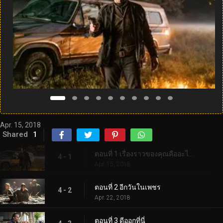
Apr. 15, 2018
Shared
1
ตอนที่ 1 เรื่องราวของคุณคืออะไร?
4 - 1
Apr. 15, 2018
ตอนที่ 2 อีกวันในเพชร
4 - 2
Apr. 22, 2018
ตอนที่ 3 ดีออกที่นี่