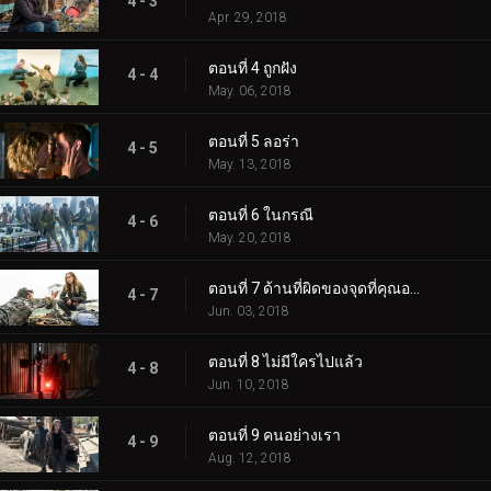
4 - 3
Apr. 29, 2018
ตอนที่ 4 ถูกฝัง
4 - 4
May. 06, 2018
ตอนที่ 5 ลอร่า
4 - 5
May. 13, 2018
ตอนที่ 6 ในกรณี
4 - 6
May. 20, 2018
ตอนที่ 7 ด้านที่ผิดของจุดที่คุณอยู่ตอนนี้
4 - 7
Jun. 03, 2018
ตอนที่ 8 ไม่มีใครไปแล้ว
4 - 8
Jun. 10, 2018
ตอนที่ 9 คนอย่างเรา
4 - 9
Aug. 12, 2018