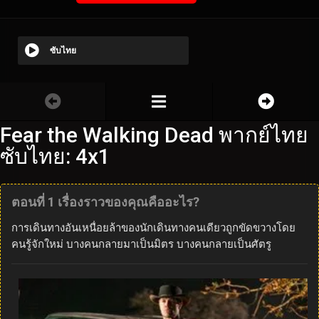
ซับไทย
Fear the Walking Dead พากย์ไทย
ซับไทย: 4x1
ตอนที่ 1 เรื่องราวของคุณคืออะไร?
การเดินทางอันเหนื่อยล้าของนักเดินทางคนเดียวถูกขัดขวางโดย
คนรู้จักใหม่ บางคนกลายมาเป็นมิตร บางคนกลายเป็นศัตรู