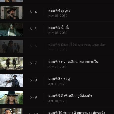
ตอนที่ 4 กุญแจ
6 - 4
Nov. 01, 2020
ตอนที่ 5 น้ำผึ้ง
6 - 5
Nov. 08, 2020
ตอนที่ 6 ฝังเธอไว้ข้างขาของแจสเปอร์
6 - 6
Nov. 15, 2020
ตอนที่ 7 ความเสียหายจากภายใน
6 - 7
Nov. 22, 2020
ตอนที่ 8 ประตู
6 - 8
Apr. 11, 2021
ตอนที่ 9 สิ่งที่เหลืออยู่ที่ต้องทำ
6 - 9
Apr. 18, 2021
ตอนที่ 10 จัดการด้วยความระมัดระวัง