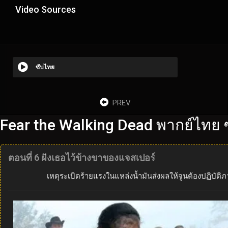
Video Sources
ซับไทย
PREV
Fear the Walking Dead พากย์ไทย 
ตอนที่ 6 ฝังเธอไว้ข้างขาของแจสเปอร์
เหตุระเบิดร้ายแรงในแหล่งน้ำมันส่งผลให้จูนต้องปฏิบัติภา