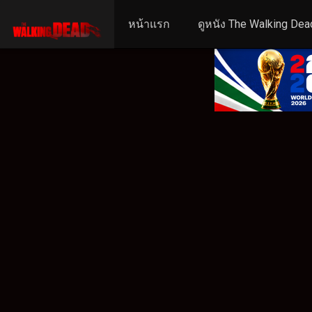
หน้าแรก
ดูหนัง The Walking Dea