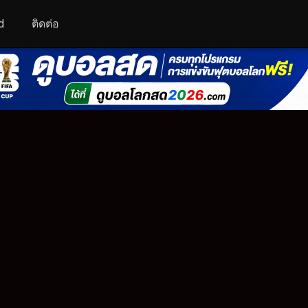
d
ติดต่อ