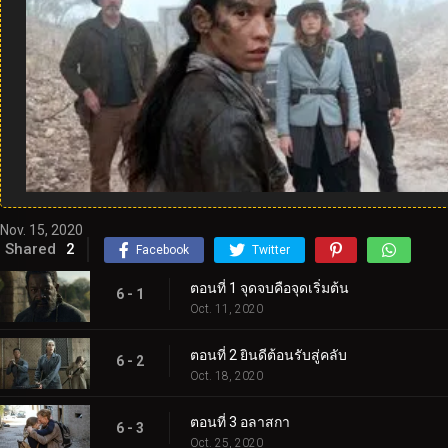
Nov. 15, 2020
Shared
2
Facebook
Twitter
ตอนที่ 1 จุดจบคือจุดเริ่มต้น
6 - 1
Oct. 11, 2020
ตอนที่ 2 ยินดีต้อนรับสู่คลับ
6 - 2
Oct. 18, 2020
ตอนที่ 3 อลาสกา
6 - 3
Oct. 25, 2020