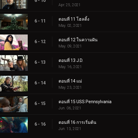
6 - 10
Apr. 25, 2021
ตอนที่ 11 โฮลดิ้ง
6 - 11
May. 02, 2021
ตอนที่ 12 ในความฝัน
6 - 12
May. 09, 2021
ตอนที่ 13 J.D.
6 - 13
May. 16, 2021
ตอนที่ 14 แม่
6 - 14
May. 23, 2021
ตอนที่ 15 USS Pennsylvania
6 - 15
Jun. 06, 2021
ตอนที่ 16 การเริ่มต้น
6 - 16
Jun. 13, 2021