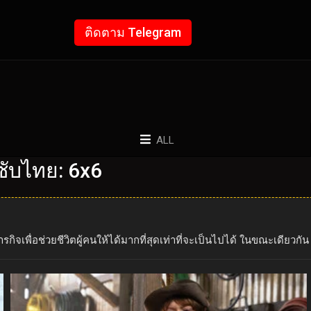
ติดตาม Telegram
ALL
ซับไทย: 6x6
รกิจเพื่อช่วยชีวิตผู้คนให้ได้มากที่สุดเท่าที่จะเป็นไปได้ ในขณะเดียว