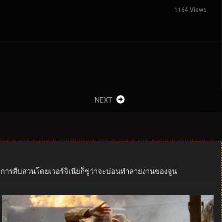
1164 Views
NEXT
กัน การสืบสวนโดยเวอร์จิเนียก็ขู่ว่าจะบ่อนทำลายงานของจูน