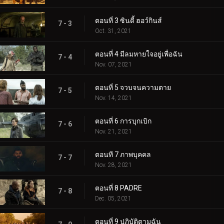
ตอนที่ 3 ซินดี้ ฮอว์กินส์
7 - 3
Oct. 31, 2021
ตอนที่ 4 มีลมหายใจอยู่เพื่อฉัน
7 - 4
Nov. 07, 2021
ตอนที่ 5 จวบจนความตาย
7 - 5
Nov. 14, 2021
ตอนที่ 6 การบุกเบิก
7 - 6
Nov. 21, 2021
ตอนที 7 ภาพบุคคล
7 - 7
Nov. 28, 2021
ตอนที่ 8 PADRE
7 - 8
Dec. 05, 2021
ตอนที่ 9 ปฏิบัติตามฉัน