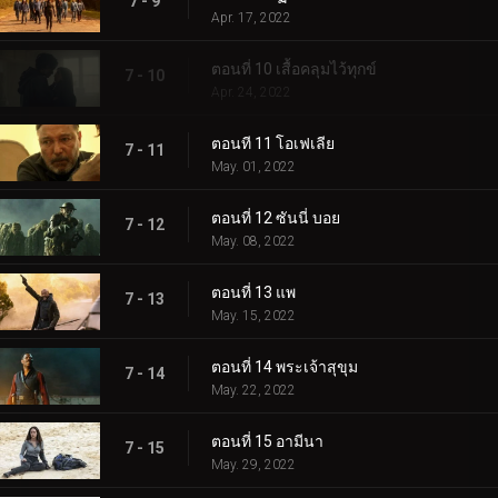
7 - 9
Apr. 17, 2022
ตอนที่ 10 เสื้อคลุมไว้ทุกข์
7 - 10
Apr. 24, 2022
ตอนที 11 โอเฟเลีย
7 - 11
May. 01, 2022
ตอนที่ 12 ซันนี่ บอย
7 - 12
May. 08, 2022
ตอนที่ 13 แพ
7 - 13
May. 15, 2022
ตอนที่ 14 พระเจ้าสุขุม
7 - 14
May. 22, 2022
ตอนที่ 15 อามีนา
7 - 15
May. 29, 2022