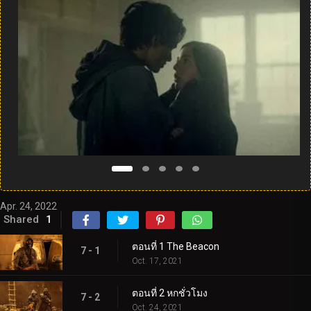
Apr. 24, 2022
Shared
1
ตอนที่ 1 The Beacon
7 - 1
Oct. 17, 2021
ตอนที่ 2 หกชั่วโมง
7 - 2
Oct. 24, 2021