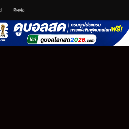
d
ติดต่อ