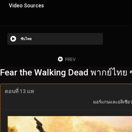
Video Sources
ซับไทย
PREV
Fear the Walking Dead พากย์ไทย 
ตอนที่ 13 แพ
มอร์แกนและอลิเซียว