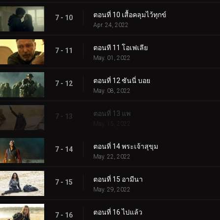
ตอนที่ 10 เสื้อคลุมไว้ทุกข์
7 - 10
Apr. 24, 2022
ตอนที 11 โอเฟเลีย
7 - 11
May. 01, 2022
ตอนที่ 12 ซันนี่ บอย
7 - 12
May. 08, 2022
ตอนที่ 13 แพ
7 - 13
May. 15, 2022
ตอนที่ 14 พระเจ้าสุขุม
7 - 14
May. 22, 2022
ตอนที่ 15 อามีนา
7 - 15
May. 29, 2022
ตอนที่ 16 ไปแล้ว
7 - 16