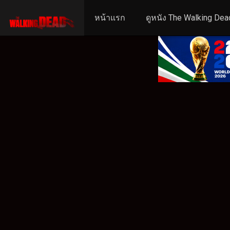
หน้าแรก
ดูหนัง The Walking Dea