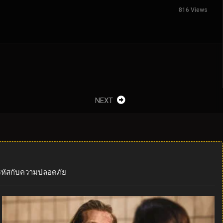
816 Views
NEXT
งรหัสกับความปลอดภัย