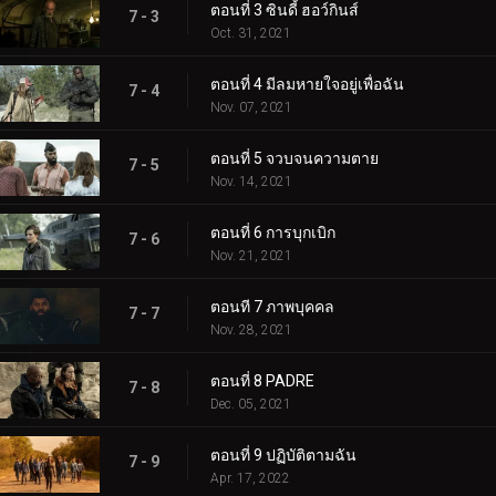
ตอนที่ 3 ซินดี้ ฮอว์กินส์
7 - 3
Oct. 31, 2021
ตอนที่ 4 มีลมหายใจอยู่เพื่อฉัน
7 - 4
Nov. 07, 2021
ตอนที่ 5 จวบจนความตาย
7 - 5
Nov. 14, 2021
ตอนที่ 6 การบุกเบิก
7 - 6
Nov. 21, 2021
ตอนที 7 ภาพบุคคล
7 - 7
Nov. 28, 2021
ตอนที่ 8 PADRE
7 - 8
Dec. 05, 2021
ตอนที่ 9 ปฏิบัติตามฉัน
7 - 9
Apr. 17, 2022