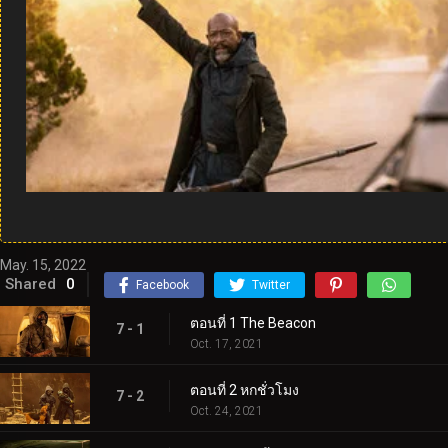
May. 15, 2022
Shared
0
Facebook
Twitter
ตอนที่ 1 The Beacon
7 - 1
Oct. 17, 2021
ตอนที่ 2 หกชั่วโมง
7 - 2
Oct. 24, 2021