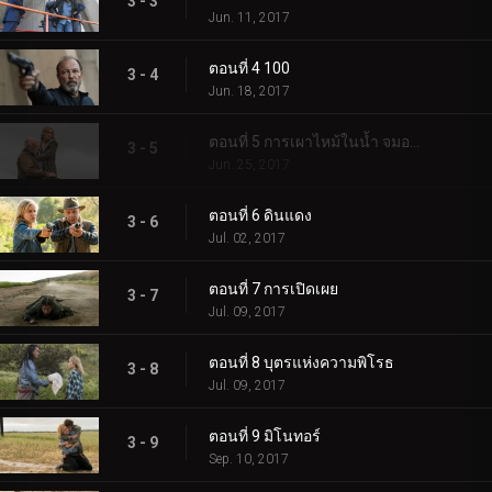
3 - 3
Jun. 11, 2017
ตอนที่ 4 100
3 - 4
Jun. 18, 2017
ตอนที่ 5 การเผาไหม้ในน้ำ จมอยู่ในเปลวไฟ
3 - 5
Jun. 25, 2017
ตอนที่ 6 ดินแดง
3 - 6
Jul. 02, 2017
ตอนที่ 7 การเปิดเผย
3 - 7
Jul. 09, 2017
ตอนที่ 8 บุตรแห่งความพิโรธ
3 - 8
Jul. 09, 2017
ตอนที่ 9 มิโนทอร์
3 - 9
Sep. 10, 2017