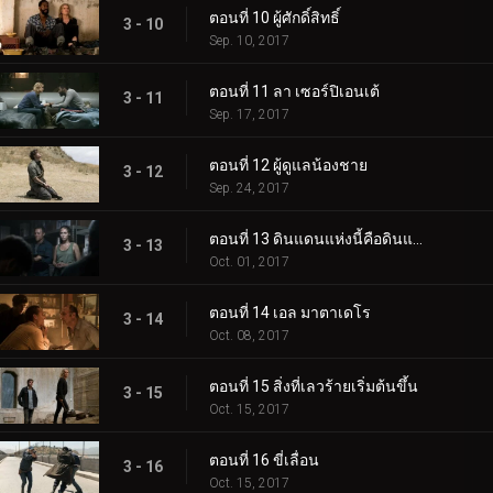
ตอนที่ 10 ผู้ศักดิ์สิทธิ์
3 - 10
Sep. 10, 2017
ตอนที่ 11 ลา เซอร์ปิเอนเต้
3 - 11
Sep. 17, 2017
ตอนที่ 12 ผู้ดูแลน้องชาย
3 - 12
Sep. 24, 2017
ตอนที่ 13 ดินแดนแห่งนี้คือดินแดนของคุณ
3 - 13
Oct. 01, 2017
ตอนที่ 14 เอล มาตาเดโร
3 - 14
Oct. 08, 2017
ตอนที่ 15 สิ่งที่เลวร้ายเริ่มต้นขึ้น
3 - 15
Oct. 15, 2017
ตอนที่ 16 ขี่เลื่อน
3 - 16
Oct. 15, 2017