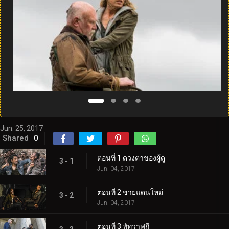
Jun. 25, 2017
Shared
0
ตอนที่ 1 ดวงตาของผู้ดู
3 - 1
Jun. 04, 2017
ตอนที่ 2 ชายแดนใหม่
3 - 2
Jun. 04, 2017
ตอนที่ 3 ทัทวาฟกี