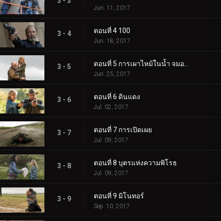
3 - 3
Jun. 11, 2017
ตอนที่ 4 100
3 - 4
Jun. 18, 2017
ตอนที่ 5 การเผาไหม้ในน้ำ จมอยู่ในเปลวไฟ
3 - 5
Jun. 25, 2017
ตอนที่ 6 ดินแดง
3 - 6
Jul. 02, 2017
ตอนที่ 7 การเปิดเผย
3 - 7
Jul. 09, 2017
ตอนที่ 8 บุตรแห่งความพิโรธ
3 - 8
Jul. 09, 2017
ตอนที่ 9 มิโนทอร์
3 - 9
Sep. 10, 2017