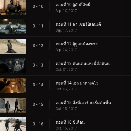
ตอนที่ 10 ผู้ศักดิ์สิทธิ์
3 - 10
Sep. 10, 2017
ตอนที่ 11 ลา เซอร์ปิเอนเต้
3 - 11
Sep. 17, 2017
ตอนที่ 12 ผู้ดูแลน้องชาย
3 - 12
Sep. 24, 2017
ตอนที่ 13 ดินแดนแห่งนี้คือดินแดนของคุณ
3 - 13
Oct. 01, 2017
ตอนที่ 14 เอล มาตาเดโร
3 - 14
Oct. 08, 2017
ตอนที่ 15 สิ่งที่เลวร้ายเริ่มต้นขึ้น
3 - 15
Oct. 15, 2017
ตอนที่ 16 ขี่เลื่อน
3 - 16
Oct. 15, 2017