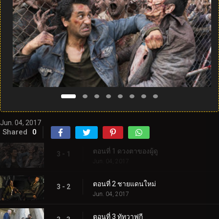
Jun. 04, 2017
Shared
0
ตอนที่ 1 ดวงตาของผู้ดู
3 - 1
Jun. 04, 2017
ตอนที่ 2 ชายแดนใหม่
3 - 2
Jun. 04, 2017
ตอนที่ 3 ทัทวาฟกี