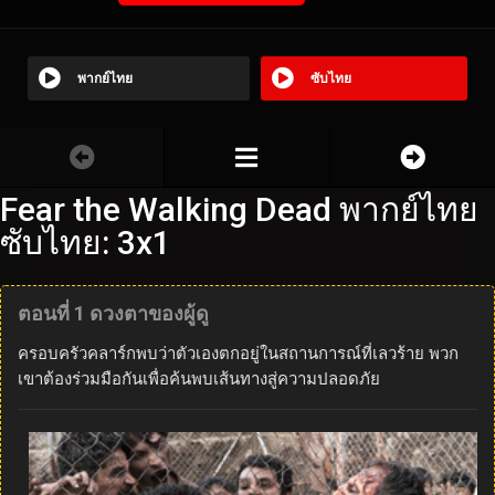
พากย์ไทย
ซับไทย
Fear the Walking Dead พากย์ไทย
ซับไทย: 3x1
ตอนที่ 1 ดวงตาของผู้ดู
ครอบครัวคลาร์กพบว่าตัวเองตกอยู่ในสถานการณ์ที่เลวร้าย พวก
เขาต้องร่วมมือกันเพื่อค้นพบเส้นทางสู่ความปลอดภัย