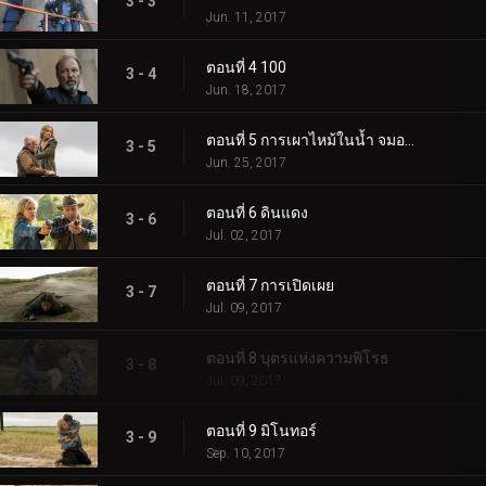
3 - 3
Jun. 11, 2017
ตอนที่ 4 100
3 - 4
Jun. 18, 2017
ตอนที่ 5 การเผาไหม้ในน้ำ จมอยู่ในเปลวไฟ
3 - 5
Jun. 25, 2017
ตอนที่ 6 ดินแดง
3 - 6
Jul. 02, 2017
ตอนที่ 7 การเปิดเผย
3 - 7
Jul. 09, 2017
ตอนที่ 8 บุตรแห่งความพิโรธ
3 - 8
Jul. 09, 2017
ตอนที่ 9 มิโนทอร์
3 - 9
Sep. 10, 2017