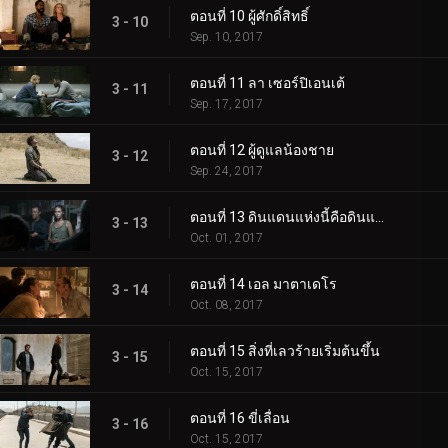
ตอนที่ 10 ผู้ศักดิ์สิทธิ์
3 - 10
Sep. 10, 2017
ตอนที่ 11 ลา เซอร์ปิเอนเต้
3 - 11
Sep. 17, 2017
ตอนที่ 12 ผู้ดูแลน้องชาย
3 - 12
Sep. 24, 2017
ตอนที่ 13 ดินแดนแห่งนี้คือดินแดนของคุณ
3 - 13
Oct. 01, 2017
ตอนที่ 14 เอล มาตาเดโร
3 - 14
Oct. 08, 2017
ตอนที่ 15 สิ่งที่เลวร้ายเริ่มต้นขึ้น
3 - 15
Oct. 15, 2017
ตอนที่ 16 ขี่เลื่อน
3 - 16
Oct. 15, 2017