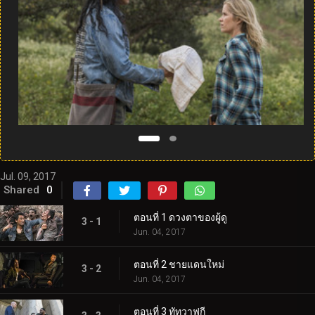
Jul. 09, 2017
Shared
0
ตอนที่ 1 ดวงตาของผู้ดู
3 - 1
Jun. 04, 2017
ตอนที่ 2 ชายแดนใหม่
3 - 2
Jun. 04, 2017
ตอนที่ 3 ทัทวาฟกี