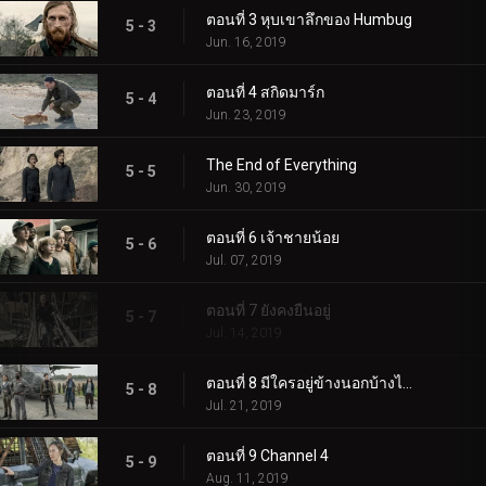
ตอนที่ 3 หุบเขาลึกของ Humbug
5 - 3
Jun. 16, 2019
ตอนที่ 4 สกิดมาร์ก
5 - 4
Jun. 23, 2019
The End of Everything
5 - 5
Jun. 30, 2019
ตอนที่ 6 เจ้าชายน้อย
5 - 6
Jul. 07, 2019
ตอนที่ 7 ยังคงยืนอยู่
5 - 7
Jul. 14, 2019
ตอนที่ 8 มีใครอยู่ข้างนอกบ้างไหม?
5 - 8
Jul. 21, 2019
ตอนที่ 9 Channel 4
5 - 9
Aug. 11, 2019