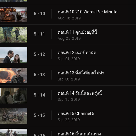
ตอนที่ 10 210 Words Per Minute
5 - 10
Aug. 18, 2019
ตอนที่ 11 คุณยังอยู่ที่นี้
5 - 11
Aug. 25, 2019
ตอนที่ 12 เนอร์ ทามิด
5 - 12
Sep. 01, 2019
ตอนที่ 13 ทิ้งสิ่งที่คุณไม่ทำ
5 - 13
Sep. 08, 2019
ตอนที่ 14 วันนี้และพรุ่งนี้
5 - 14
Sep. 15, 2019
ตอนที่ 15 Channel 5
5 - 15
Sep. 22, 2019
ตอนที่ 16 สิ้นสุดเส้นทาง
5 - 16