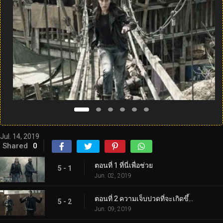
Jul. 14, 2019
Shared
0
ตอนที่ 1 ที่นี่เพื่อช่วย
5 - 1
Jun. 02, 2019
ตอนที่ 2 ความเจ็บปวดที่จะเกิดขึ้น
5 - 2
Jun. 09, 2019