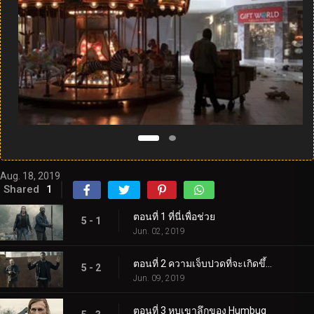
Aug. 18, 2019
Shared
1
ตอนที่ 1 ที่นี่เพื่อช่วย
5 - 1
Jun. 02, 2019
ตอนที่ 2 ความเจ็บปวดที่จะเกิดขึ้น
5 - 2
Jun. 09, 2019
ตอนที่ 3 หุบเขาลึกของ Humbug