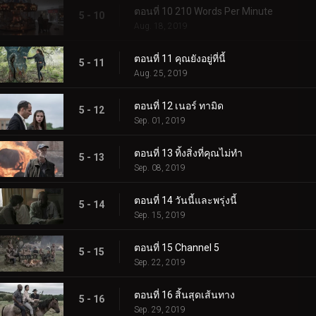
ตอนที่ 10 210 Words Per Minute
5 - 10
Aug. 18, 2019
ตอนที่ 11 คุณยังอยู่ที่นี้
5 - 11
Aug. 25, 2019
ตอนที่ 12 เนอร์ ทามิด
5 - 12
Sep. 01, 2019
ตอนที่ 13 ทิ้งสิ่งที่คุณไม่ทำ
5 - 13
Sep. 08, 2019
ตอนที่ 14 วันนี้และพรุ่งนี้
5 - 14
Sep. 15, 2019
ตอนที่ 15 Channel 5
5 - 15
Sep. 22, 2019
ตอนที่ 16 สิ้นสุดเส้นทาง
5 - 16
Sep. 29, 2019