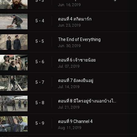
5 - 3
Jun. 16, 2019
ตอนที่ 4 สกิดมาร์ก
5 - 4
Jun. 23, 2019
The End of Everything
5 - 5
Jun. 30, 2019
ตอนที่ 6 เจ้าชายน้อย
5 - 6
Jul. 07, 2019
ตอนที่ 7 ยังคงยืนอยู่
5 - 7
Jul. 14, 2019
ตอนที่ 8 มีใครอยู่ข้างนอกบ้างไหม?
5 - 8
Jul. 21, 2019
ตอนที่ 9 Channel 4
5 - 9
Aug. 11, 2019