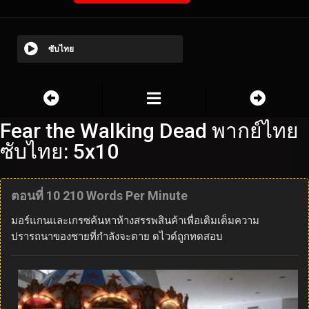
ซับไทย
Fear the Walking Dead พากย์ไทย
ซับไทย: 5x10
ตอนที่ 10 210 Words Per Minute
มอร์แกนและเกรซค้นหาห้างสรรพสินค้าเพื่อเติมเต็มความ
ปรารถนาของชายที่กำลังจะตาย ดไวต์ถูกทดสอบ