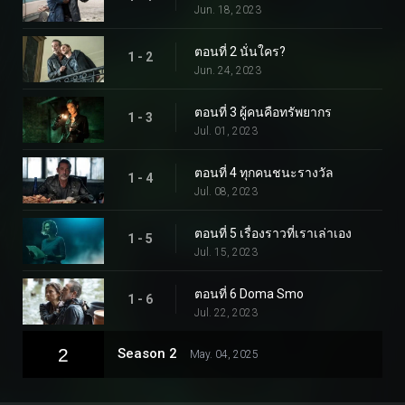
Jun. 18, 2023
ตอนที่ 2 นั่นใคร?
1 - 2
Jun. 24, 2023
ตอนที่ 3 ผู้คนคือทรัพยากร
1 - 3
Jul. 01, 2023
ตอนที่ 4 ทุกคนชนะรางวัล
1 - 4
Jul. 08, 2023
ตอนที่ 5 เรื่องราวที่เราเล่าเอง
1 - 5
Jul. 15, 2023
ตอนที่ 6 Doma Smo
1 - 6
Jul. 22, 2023
2
Season 2
May. 04, 2025