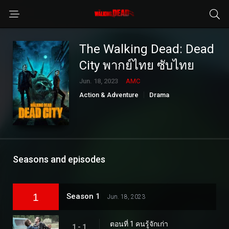
The Walking Dead: Dead
City พากย์ไทย ซับไทย
Jun. 18, 2023
AMC
Action & Adventure
Drama
Sci-Fi & Fantasy
Seasons and episodes
1
Season 1
Jun. 18, 2023
ตอนที่ 1 คนรู้จักเก่า
1 - 1