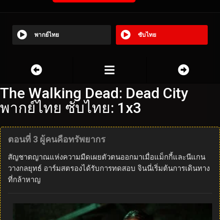
พากย์ไทย
ซับไทย
The Walking Dead: Dead City
พากย์ไทย ซับไทย: 1x3
ตอนที่ 3 ผู้คนคือทรัพยากร
สัญชาตญาณแห่งความมืดเผยตัวตนออกมาเมื่อแม็กกี้และนีแกน
วางกลยุทธ์ อาร์มสตรองได้รับการทดสอบ จินนี่เริ่มต้นการเดินทาง
ที่กล้าหาญ