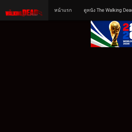
หน้าแรก
ดูหนัง The Walking Dea