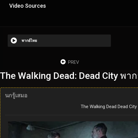
Video Sources
พากย์ไทย
PREV
The Walking Dead: Dead City พาก
นกรู้เสมอ
The Walking Dead Dead City S