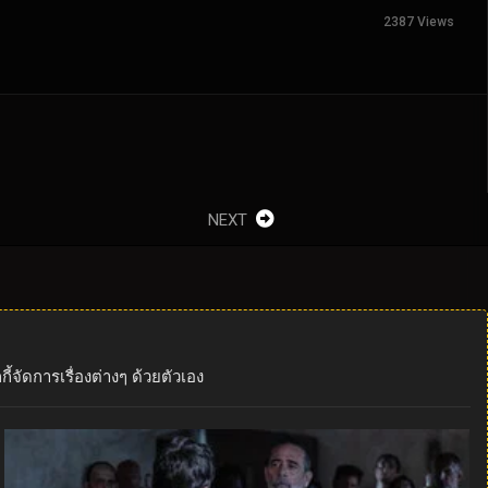
2387 Views
NEXT
้จัดการเรื่องต่างๆ ด้วยตัวเอง