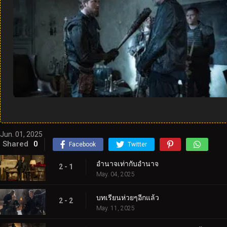
Jun. 01, 2025
Shared
0
Facebook
Twitter
อำนาจเท่ากับอำนาจ
2 - 1
May. 04, 2025
บทเรียนห่วยๆอีกแล้ว
2 - 2
May. 11, 2025