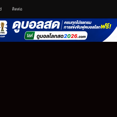
d
ติดต่อ