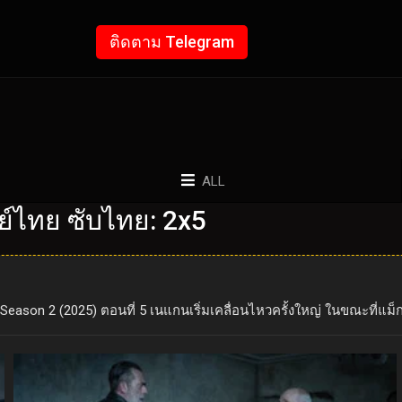
ติดตาม Telegram
ALL
ย์ไทย ซับไทย: 2x5
eason 2 (2025) ตอนที่ 5 เนแกนเริ่มเคลื่อนไหวครั้งใหญ่ ในขณะที่แม็กกี