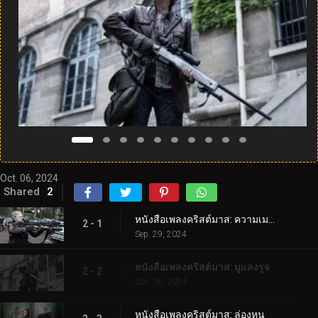
Oct. 06, 2024
Shared
2
หนังสือเพลงคริสต์มาส: ความเมตตาของคนแปลกหน้า
2 - 1
Sep. 29, 2024
หนังสือเพลงคริสต์มาส: มูแลงรูจ
2 - 2
Oct. 06, 2024
หนังสือเพลงคริสต์มาส: ล่องหน