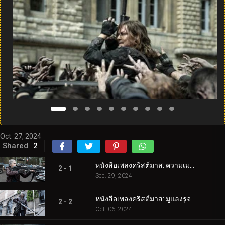
Oct. 27, 2024
Shared
2
หนังสือเพลงคริสต์มาส: ความเมตตาของคนแปลกหน้า
2 - 1
Sep. 29, 2024
หนังสือเพลงคริสต์มาส: มูแลงรูจ
2 - 2
Oct. 06, 2024