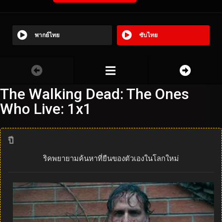
พากย์ไทย
ซับไทย
The Walking Dead: The Ones
Who Live: 1x1
ปี
ริคพยายามค้นหาที่ยืนของตัวเองในโลกใหม่