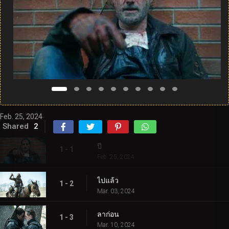
Feb. 25, 2024
Shared
2
ปี
1 - 1
Feb. 25, 2024
ไปแล้ว
1 - 2
Mar. 03, 2024
ลาก่อน
1 - 3
Mar. 10, 2024