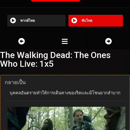
พากย์ไทย
ซับไทย
The Walking Dead: The Ones
Who Live: 1x5
กลายเป็น
บุคคลอันตรายทำให้การเดินทางของริคและมิโชนยากลำบาก