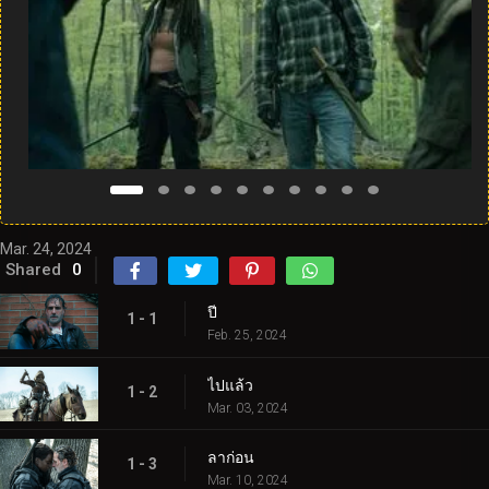
Mar. 24, 2024
Shared
0
ปี
1 - 1
Feb. 25, 2024
ไปแล้ว
1 - 2
Mar. 03, 2024
ลาก่อน
1 - 3
Mar. 10, 2024