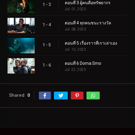
ตอนที่ 3 ผู้คนคือทรัพยากร
1 - 3
Jul. 01, 2023
ตอนที่ 4 ทุกคนชนะรางวัล
1 - 4
Jul. 08, 2023
ตอนที่ 5 เรื่องราวที่เราเล่าเอง
1 - 5
Jul. 15, 2023
ตอนที่ 6 Doma Smo
1 - 6
Jul. 22, 2023
Shared
0