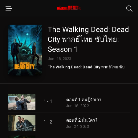
The Walking Dead: Dead
City พากย์ไทย ซับไทย:
Season 1
Jun. 18, 2023
The Walking Dead: Dead City พากย์ไทย ซับ
ไทย
ตอนที่ 1 คนรู้จักเก่า
1 - 1
Jun. 18, 2023
ตอนที่ 2 นั่นใคร?
1 - 2
Jun. 24, 2023