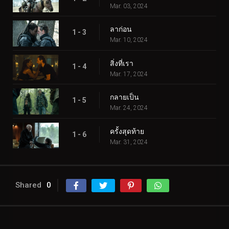
Mar. 03, 2024
ลาก่อน
1 - 3
Mar. 10, 2024
สิ่งที่เรา
1 - 4
Mar. 17, 2024
กลายเป็น
1 - 5
Mar. 24, 2024
ครั้งสุดท้าย
1 - 6
Mar. 31, 2024
Shared
0