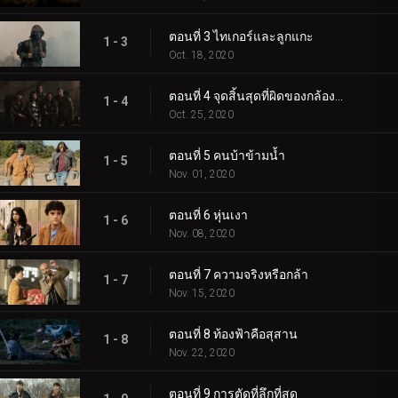
ตอนที่ 3 ไทเกอร์และลูกแกะ
1 - 3
Oct. 18, 2020
ตอนที่ 4 จุดสิ้นสุดที่ผิดของกล้องโทรทรรศน์
1 - 4
Oct. 25, 2020
ตอนที่ 5 คนบ้าข้ามน้ำ
1 - 5
Nov. 01, 2020
ตอนที่ 6 หุ่นเงา
1 - 6
Nov. 08, 2020
ตอนที่ 7 ความจริงหรือกล้า
1 - 7
Nov. 15, 2020
ตอนที่ 8 ท้องฟ้าคือสุสาน
1 - 8
Nov. 22, 2020
ตอนที่ 9 การตัดที่ลึกที่สุด