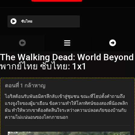
ซับไทย
The Walking Dead: World Beyond
พากย์ไทย ซับไทย: 1x1
ตอนที่ 1 กล้าหาญ
ไอริสต้อนรับพันธมิตรลึกลับเข้าสู่ชุมชน ขณะที่โฮปตั้งคำถามถึง
แรงจูงใจของผู้มาเยือน ข้อความทำให้โลกทัศน์ของสองพี่น้องพลิก
ผัน ทำให้พวกเขาต้องตัดสินใจระหว่างความปลอดภัยของบ้านกับ
ความไม่แน่นอนของโลกภายนอก