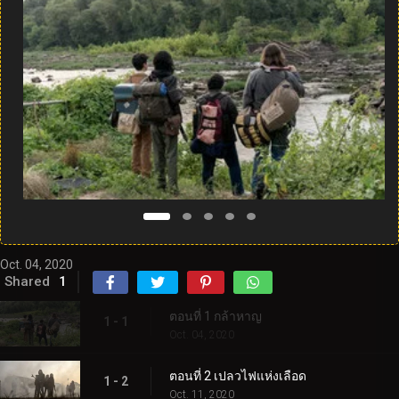
Oct. 04, 2020
Shared
1
ตอนที่ 1 กล้าหาญ
1 - 1
Oct. 04, 2020
ตอนที่ 2 เปลวไฟแห่งเลือด
1 - 2
Oct. 11, 2020