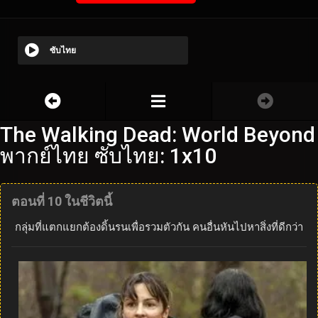
ซับไทย
The Walking Dead: World Beyond
พากย์ไทย ซับไทย: 1x10
ตอนที่ 10 ในชีวิตนี้
กลุ่มที่แตกแยกต้องดิ้นรนเพื่อรวมตัวกัน คนอื่นหันไปหาสิ่งที่ดีกว่า