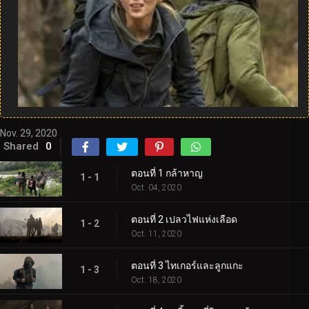
Nov. 29, 2020
Shared
0
ตอนที่ 1 กล้าหาญ
1 - 1
Oct. 04, 2020
ตอนที่ 2 เปลวไฟแห่งเลือด
1 - 2
Oct. 11, 2020
ตอนที่ 3 ไทเกอร์และลูกแกะ
1 - 3
Oct. 18, 2020