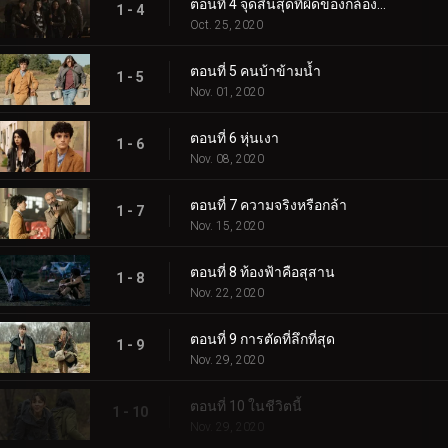
ตอนที่ 4 จุดสิ้นสุดที่ผิดของกล้องโทรทรรศน์
1 - 4
Oct. 25, 2020
ตอนที่ 5 คนบ้าข้ามน้ำ
1 - 5
Nov. 01, 2020
ตอนที่ 6 หุ่นเงา
1 - 6
Nov. 08, 2020
ตอนที่ 7 ความจริงหรือกล้า
1 - 7
Nov. 15, 2020
ตอนที่ 8 ท้องฟ้าคือสุสาน
1 - 8
Nov. 22, 2020
ตอนที่ 9 การตัดที่ลึกที่สุด
1 - 9
Nov. 29, 2020
ตอนที่ 10 ในชีวิตนี้
1 - 10
Nov. 29, 2020