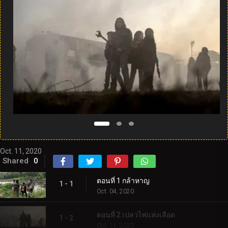
Oct. 11, 2020
Shared
0
ตอนที่ 1 กล้าหาญ
1 - 1
Oct. 04, 2020
ตอนที่ 2 เปลวไฟแห่งเลือด
1 - 2
Oct. 11, 2020