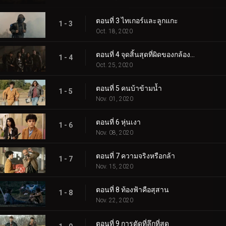
ตอนที่ 3 ไทเกอร์และลูกแกะ
1 - 3
Oct. 18, 2020
ตอนที่ 4 จุดสิ้นสุดที่ผิดของกล้องโทรทรรศน์
1 - 4
Oct. 25, 2020
ตอนที่ 5 คนบ้าข้ามน้ำ
1 - 5
Nov. 01, 2020
ตอนที่ 6 หุ่นเงา
1 - 6
Nov. 08, 2020
ตอนที่ 7 ความจริงหรือกล้า
1 - 7
Nov. 15, 2020
ตอนที่ 8 ท้องฟ้าคือสุสาน
1 - 8
Nov. 22, 2020
ตอนที่ 9 การตัดที่ลึกที่สุด