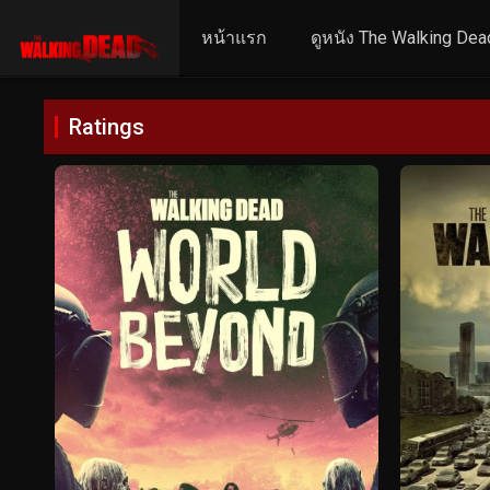
หน้าแรก
ดูหนัง The Walking Dea
Ratings