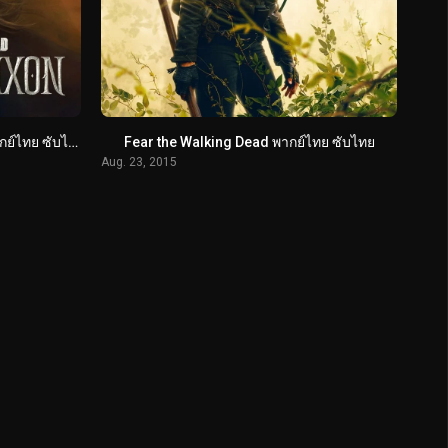
The Walking Dead Daryl Dixon พากย์ไทย ซับไทย
Fear the Walking Dead พากย์ไทย ซับไทย
Aug. 23, 2015