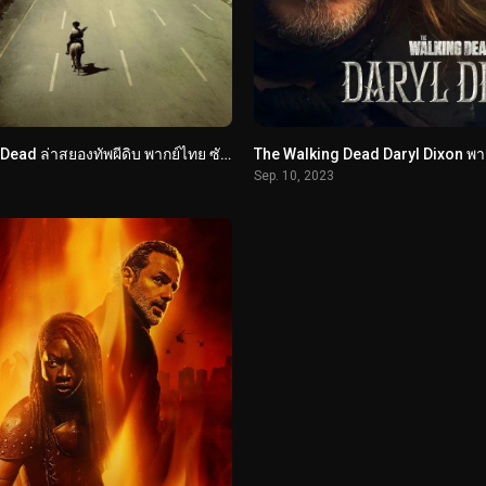
The Walking Dead ล่าสยองทัพผีดิบ พากย์ไทย ซับไทย
Sep. 10, 2023