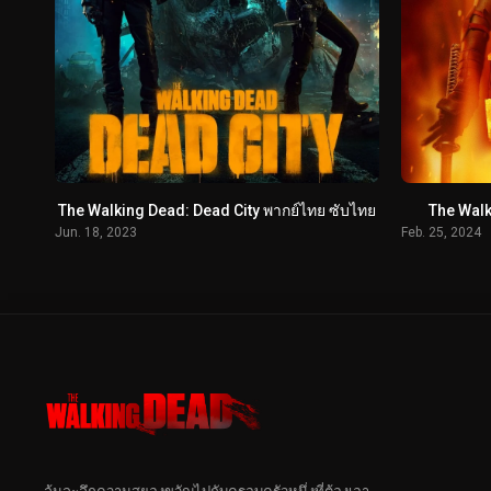
The Walking Dead: Dead City พากย์ไทย ซับไทย
The Walk
Jun. 18, 2023
Feb. 25, 2024