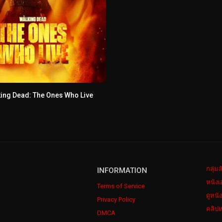
ing Dead: The Ones Who Live
กลุ่ม
INFORMATION
หนังเ
Terms of Service
ดูหนั
Privacy Policy
คลิปห
DMCA