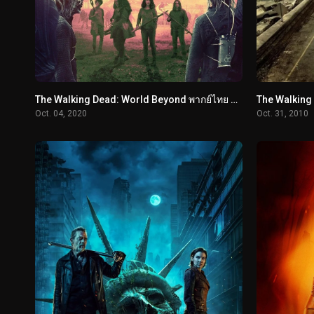
The Walking Dead: World Beyond พากย์ไทย ซับไทย
Oct. 04, 2020
Oct. 31, 2010