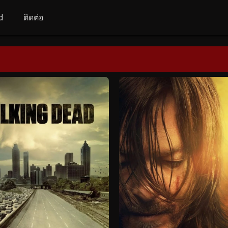
d
ติดต่อ