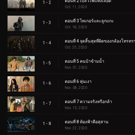
ตอนที่ 2 เปลวไฟแห่งเลือด
1 - 2
Oct. 11, 2020
ตอนที่ 3 ไทเกอร์และลูกแกะ
1 - 3
Oct. 18, 2020
ตอนที่ 4 จุดสิ้นสุดที่ผิดของกล้องโทรทร
1 - 4
Oct. 25, 2020
ตอนที่ 5 คนบ้าข้ามน้ำ
1 - 5
Nov. 01, 2020
ตอนที่ 6 หุ่นเงา
1 - 6
Nov. 08, 2020
ตอนที่ 7 ความจริงหรือกล้า
1 - 7
Nov. 15, 2020
ตอนที่ 8 ท้องฟ้าคือสุสาน
1 - 8
Nov. 22, 2020