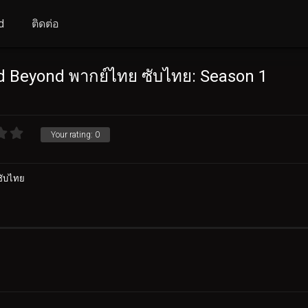
d
ติดต่อ
d Beyond พากย์ไทย ซับไทย: Season 1
Your rating:
0
ซับไทย