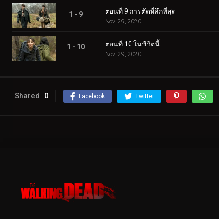
ตอนที่ 9 การตัดที่ลึกที่สุด
1 - 9
Nov. 29, 2020
ตอนที่ 10 ในชีวิตนี้
1 - 10
Nov. 29, 2020
Shared
0
Facebook
Twitter