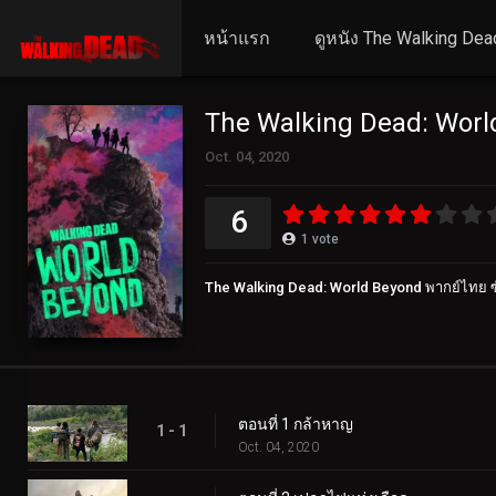
หน้าแรก
ดูหนัง The Walking Dea
The Walking Dead: Worl
Oct. 04, 2020
6
1
vote
The Walking Dead: World Beyond พากย์ไทย 
ตอนที่ 1 กล้าหาญ
1 - 1
Oct. 04, 2020