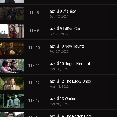
ตอนที่ 8 เพื่อเลือด
11 - 8
Oct. 10, 2021
ตอนที่ 9 ไม่มีทางอื่น
11 - 9
Feb. 20, 2022
ตอนที่ 10 New Haunts
11 - 10
Feb. 27, 2022
ตอนที่ 10 Rogue Element
11 - 11
Mar. 06, 2022
ตอนที่ 12 The Lucky Ones
11 - 12
Mar. 13, 2022
ตอนที่ 13 Warlords
11 - 13
Mar. 20, 2022
ตอนที่ 14 The Rotten Core