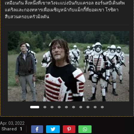
เหมือนกัน สิ่งหนึ่งที่เขาหวังจะแบ่งปันกับแครอล ฮอร์นสบีเดินทัพ
แดริลและกองทหารเพื่อเผชิญหน้ากับแม็กกี้ที่ยอดเขา โรซิตา
สืบสวนครอบครัวมิลตัน
Apr. 03, 2022
Shared
1