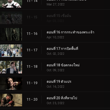
11 - 14
Mar. 27, 2022
ตอนที่ 15 เชื่อมั่น
11 - 15
Apr. 03, 2022
ตอนที่ 16 การกระทำของพระเจ้า
11 - 16
Apr. 10, 2022
ตอนที่ 17 การปิดพื้นที่
11 - 17
Oct. 02, 2022
ตอนที่ 18 ข้อตกลงใหม่
11 - 18
Oct. 09, 2022
ตอนที่ 19 ตัวแปร
11 - 19
Oct. 16, 2022
ตอนที่ 20 สิ่งที่หายไป
11 - 20
Oct. 23, 2022