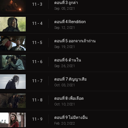
ตอนที่ 3 ถูกล่า
11 - 3
Sep. 05, 2021
ตอนที่ 4 Rendition
11 - 4
Sep. 12, 2021
ตอนที่ 5 ออกจากเถ้าถ่าน
11 - 5
Sep. 19, 2021
ตอนที่ 6 ด้านใน
11 - 6
Sep. 26, 2021
ตอนที่ 7 สัญญาเสีย
11 - 7
Oct. 03, 2021
ตอนที่ 8 เพื่อเลือด
11 - 8
Oct. 10, 2021
ตอนที่ 9 ไม่มีทางอื่น
11 - 9
Feb. 20, 2022