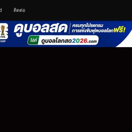
d
ติดต่อ