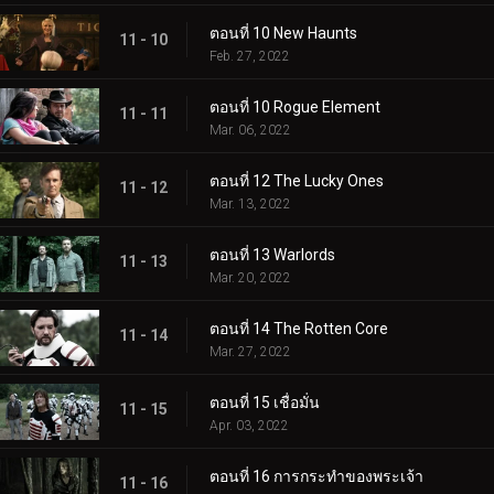
ตอนที่ 10 New Haunts
11 - 10
Feb. 27, 2022
ตอนที่ 10 Rogue Element
11 - 11
Mar. 06, 2022
ตอนที่ 12 The Lucky Ones
11 - 12
Mar. 13, 2022
ตอนที่ 13 Warlords
11 - 13
Mar. 20, 2022
ตอนที่ 14 The Rotten Core
11 - 14
Mar. 27, 2022
ตอนที่ 15 เชื่อมั่น
11 - 15
Apr. 03, 2022
ตอนที่ 16 การกระทำของพระเจ้า
11 - 16