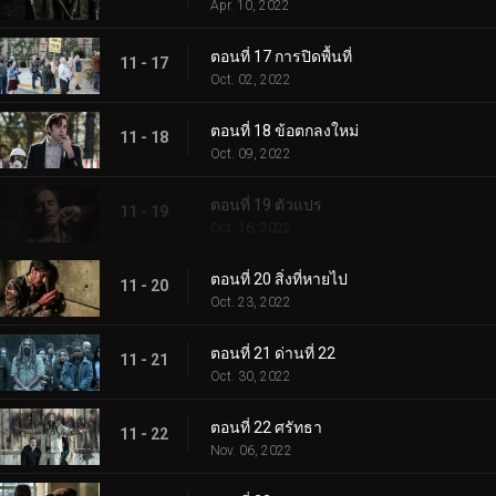
Apr. 10, 2022
ตอนที่ 17 การปิดพื้นที่
11 - 17
Oct. 02, 2022
ตอนที่ 18 ข้อตกลงใหม่
11 - 18
Oct. 09, 2022
ตอนที่ 19 ตัวแปร
11 - 19
Oct. 16, 2022
ตอนที่ 20 สิ่งที่หายไป
11 - 20
Oct. 23, 2022
ตอนที่ 21 ด่านที่ 22
11 - 21
Oct. 30, 2022
ตอนที่ 22 ศรัทธา
11 - 22
Nov. 06, 2022