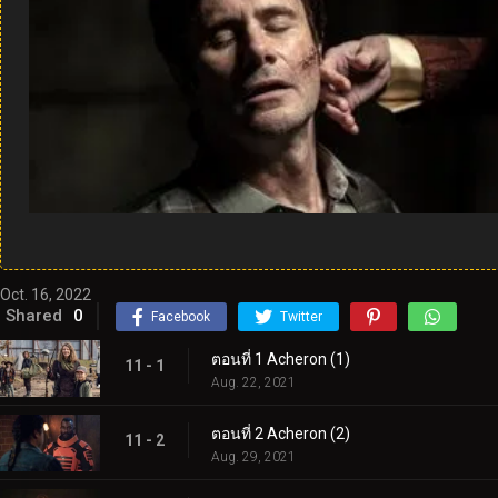
Oct. 16, 2022
Shared
0
Facebook
Twitter
ตอนที่ 1 Acheron (1)
11 - 1
Aug. 22, 2021
ตอนที่ 2 Acheron (2)
11 - 2
Aug. 29, 2021