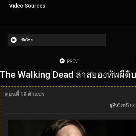
Video Sources
ซับไทย
PREV
The Walking Dead ล่าสยองทัพผีดิ
ตอนที่ 19 ตัวแปร
ยูจีนวิ่งหนี