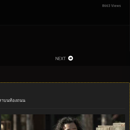
8663 Views
NEXT
ัญหาบนท้องถนน