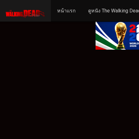
หน้าแรก
ดูหนัง The Walking Dea