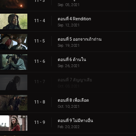
11 - 3
Sep. 05, 2021
ตอนที่ 4 Rendition
11 - 4
Sep. 12, 2021
ตอนที่ 5 ออกจากเถ้าถ่าน
11 - 5
Sep. 19, 2021
ตอนที่ 6 ด้านใน
11 - 6
Sep. 26, 2021
ตอนที่ 7 สัญญาเสีย
11 - 7
Oct. 03, 2021
ตอนที่ 8 เพื่อเลือด
11 - 8
Oct. 10, 2021
ตอนที่ 9 ไม่มีทางอื่น
11 - 9
Feb. 20, 2022