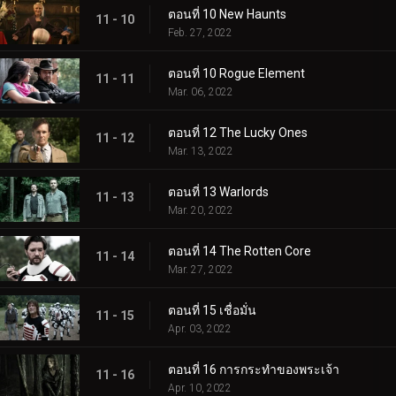
ตอนที่ 10 New Haunts
11 - 10
Feb. 27, 2022
ตอนที่ 10 Rogue Element
11 - 11
Mar. 06, 2022
ตอนที่ 12 The Lucky Ones
11 - 12
Mar. 13, 2022
ตอนที่ 13 Warlords
11 - 13
Mar. 20, 2022
ตอนที่ 14 The Rotten Core
11 - 14
Mar. 27, 2022
ตอนที่ 15 เชื่อมั่น
11 - 15
Apr. 03, 2022
ตอนที่ 16 การกระทำของพระเจ้า
11 - 16
Apr. 10, 2022