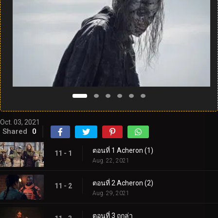
Oct. 03, 2021
Shared
0
ตอนที่ 1 Acheron (1)
11 - 1
Aug. 22, 2021
ตอนที่ 2 Acheron (2)
11 - 2
Aug. 29, 2021
ตอนที่ 3 ถูกล่า