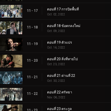
ตอนที่ 17 การปิดพื้นที่
11 - 17
Oct. 02, 2022
ตอนที่ 18 ข้อตกลงใหม่
11 - 18
Oct. 09, 2022
ตอนที่ 19 ตัวแปร
11 - 19
Oct. 16, 2022
ตอนที่ 20 สิ่งที่หายไป
11 - 20
Oct. 23, 2022
ตอนที่ 21 ด่านที่ 22
11 - 21
Oct. 30, 2022
ตอนที่ 22 ศรัทธา
11 - 22
Nov. 06, 2022
ตอนที่ 23 ตระกูล
11 - 23