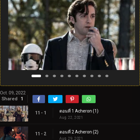
Oct. 09, 2022
Shared
1
ตอนที่ 1 Acheron (1)
11 - 1
Aug. 22, 2021
ตอนที่ 2 Acheron (2)
11 - 2
Aug. 29, 2021