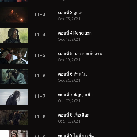
ตอนที่ 3 ถูกล่า
11 - 3
Sep. 05, 2021
ตอนที่ 4 Rendition
11 - 4
Sep. 12, 2021
ตอนที่ 5 ออกจากเถ้าถ่าน
11 - 5
Sep. 19, 2021
ตอนที่ 6 ด้านใน
11 - 6
Sep. 26, 2021
ตอนที่ 7 สัญญาเสีย
11 - 7
Oct. 03, 2021
ตอนที่ 8 เพื่อเลือด
11 - 8
Oct. 10, 2021
ตอนที่ 9 ไม่มีทางอื่น