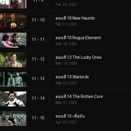
11 - 9
Feb. 20, 2022
ตอนที่ 10 New Haunts
11 - 10
Feb. 27, 2022
ตอนที่ 10 Rogue Element
11 - 11
Mar. 06, 2022
ตอนที่ 12 The Lucky Ones
11 - 12
Mar. 13, 2022
ตอนที่ 13 Warlords
11 - 13
Mar. 20, 2022
ตอนที่ 14 The Rotten Core
11 - 14
Mar. 27, 2022
ตอนที่ 15 เชื่อมั่น
11 - 15
Apr. 03, 2022