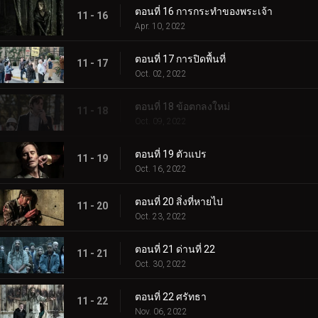
ตอนที่ 16 การกระทำของพระเจ้า
11 - 16
Apr. 10, 2022
ตอนที่ 17 การปิดพื้นที่
11 - 17
Oct. 02, 2022
ตอนที่ 18 ข้อตกลงใหม่
11 - 18
Oct. 09, 2022
ตอนที่ 19 ตัวแปร
11 - 19
Oct. 16, 2022
ตอนที่ 20 สิ่งที่หายไป
11 - 20
Oct. 23, 2022
ตอนที่ 21 ด่านที่ 22
11 - 21
Oct. 30, 2022
ตอนที่ 22 ศรัทธา
11 - 22
Nov. 06, 2022