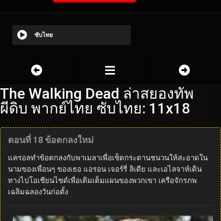
ซับไทย
The Walking Dead ล่าสยองทัพ
ผีดิบ พากย์ไทย ซับไทย: 11x18
ตอนที่ 18 ข้อตกลงใหม่
แครอลทำข้อตกลงกับพาเมลาเพื่อเช็ดกระดานชนวนให้สะอาดใน
นามของเพื่อนๆ ของเธอ แอรอน เจอร์รี่ ลิเดีย และเอไลจาห์เดิน
ทางไปโอเชียนไซด์เพื่อเติมเต็มแผนของพวกเขา เครือจักรภพ
เฉลิมฉลองวันก่อตั้ง