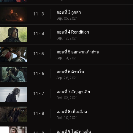
ตอนที่ 3 ถูกล่า
11 - 3
Sep. 05, 2021
ตอนที่ 4 Rendition
11 - 4
Sep. 12, 2021
ตอนที่ 5 ออกจากเถ้าถ่าน
11 - 5
Sep. 19, 2021
ตอนที่ 6 ด้านใน
11 - 6
Sep. 26, 2021
ตอนที่ 7 สัญญาเสีย
11 - 7
Oct. 03, 2021
ตอนที่ 8 เพื่อเลือด
11 - 8
Oct. 10, 2021
ตอนที่ 9 ไม่มีทางอื่น