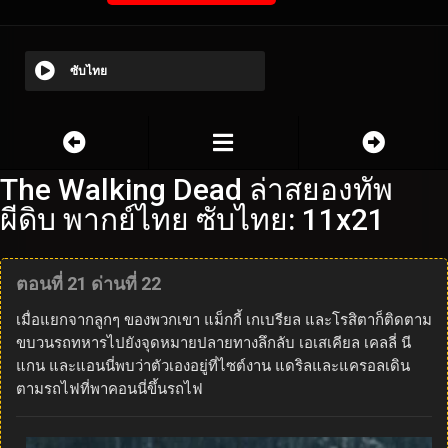
ซับไทย
The Walking Dead ล่าสยองทัพ
ผีดิบ พากย์ไทย ซับไทย: 11x21
ตอนที่ 21 ด่านที่ 22
เมื่อแยกจากลูกๆ ของพวกเขา แม็กกี้ เกเบรียล และโรสิตาก็ติดตาม
ขบวนรถทหารไปยังจุดหมายปลายทางลึกลับ เอเสเคียล เคลลี่ นี
แกน และแอนนี่พบว่าตัวเองอยู่ที่ไซต์งาน แดริลและแครอลเดิน
ตามรถไฟที่พาคอนนี่ขึ้นรถไฟ