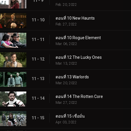
11 - 9
Feb. 20, 2022
ตอนที่ 10 New Haunts
11 - 10
Feb. 27, 2022
ตอนที่ 10 Rogue Element
11 - 11
Mar. 06, 2022
ตอนที่ 12 The Lucky Ones
11 - 12
Mar. 13, 2022
ตอนที่ 13 Warlords
11 - 13
Mar. 20, 2022
ตอนที่ 14 The Rotten Core
11 - 14
Mar. 27, 2022
ตอนที่ 15 เชื่อมั่น
11 - 15
Apr. 03, 2022