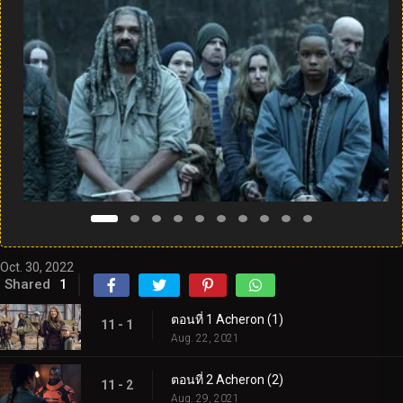
Oct. 30, 2022
Shared
1
ตอนที่ 1 Acheron (1)
11 - 1
Aug. 22, 2021
ตอนที่ 2 Acheron (2)
11 - 2
Aug. 29, 2021