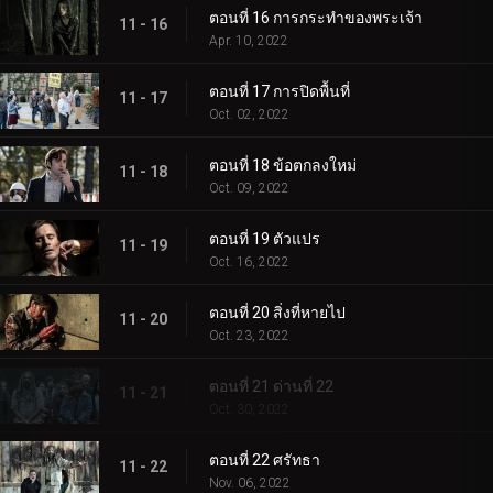
ตอนที่ 16 การกระทำของพระเจ้า
11 - 16
Apr. 10, 2022
ตอนที่ 17 การปิดพื้นที่
11 - 17
Oct. 02, 2022
ตอนที่ 18 ข้อตกลงใหม่
11 - 18
Oct. 09, 2022
ตอนที่ 19 ตัวแปร
11 - 19
Oct. 16, 2022
ตอนที่ 20 สิ่งที่หายไป
11 - 20
Oct. 23, 2022
ตอนที่ 21 ด่านที่ 22
11 - 21
Oct. 30, 2022
ตอนที่ 22 ศรัทธา
11 - 22
Nov. 06, 2022