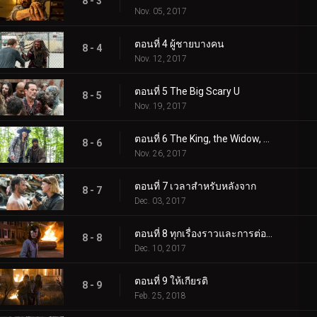
8 - 3
Nov. 05, 2017
ตอนที่ 4 ผู้ชายบางคน
8 - 4
Nov. 12, 2017
ตอนที่ 5 The Big Scary U
8 - 5
Nov. 19, 2017
ตอนที่ 6 The King, the Widow, and Rick
8 - 6
Nov. 26, 2017
ตอนที่ 7 เวลาสำหรับหลังจาก
8 - 7
Dec. 03, 2017
ตอนที่ 8 ทุกเรื่องราวและการต่อสู้มารวมกัน
8 - 8
Dec. 10, 2017
ตอนที่ 9 ให้เกียรติ
8 - 9
Feb. 25, 2018