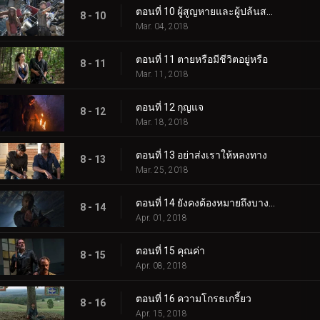
ตอนที่ 10 ผู้สูญหายและผู้ปล้นสะดม
8 - 10
Mar. 04, 2018
ตอนที่ 11 ตายหรือมีชีวิตอยู่หรือ
8 - 11
Mar. 11, 2018
ตอนที่ 12 กุญแจ
8 - 12
Mar. 18, 2018
ตอนที่ 13 อย่าส่งเราให้หลงทาง
8 - 13
Mar. 25, 2018
ตอนที่ 14 ยังคงต้องหมายถึงบางสิ่งบางอย่าง
8 - 14
Apr. 01, 2018
ตอนที่ 15 คุณค่า
8 - 15
Apr. 08, 2018
ตอนที่ 16 ความโกรธเกรี้ยว
8 - 16
Apr. 15, 2018