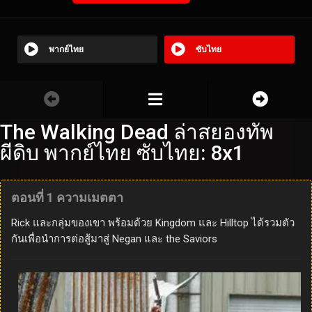
พากย์ไทย
ซับไทย
The Walking Dead ล่าสยองทัพ
ผีดิบ พากย์ไทย ซับไทย: 8x1
ตอนที่ 1 ความเมตตา
Rick และกลุ่มของเขา พร้อมด้วย Kingdom และ Hilltop ได้รวมตัว
กันเพื่อนำการต่อสู้มาสู่ Negan และ the Saviors