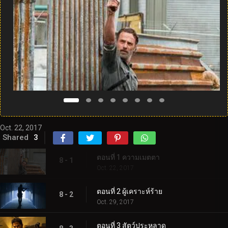
Oct. 22, 2017
Shared
3
ตอนที่ 1 ความเมตตา
8 - 1
Oct. 22, 2017
ตอนที่ 2 ผู้เคราะห์ร้าย
8 - 2
Oct. 29, 2017
ตอนที่ 3 สัตว์ประหลาด