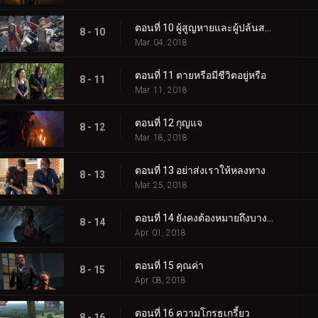
ตอนที่ 10 ผู้สูญหายและผู้ปล้นสะดม
8 - 10
Mar. 04, 2018
ตอนที่ 11 ตายหรือมีชีวิตอยู่หรือ
8 - 11
Mar. 11, 2018
ตอนที่ 12 กุญแจ
8 - 12
Mar. 18, 2018
ตอนที่ 13 อย่าส่งเราให้หลงทาง
8 - 13
Mar. 25, 2018
ตอนที่ 14 ยังคงต้องหมายถึงบางสิ่งบางอย่าง
8 - 14
Apr. 01, 2018
ตอนที่ 15 คุณค่า
8 - 15
Apr. 08, 2018
ตอนที่ 16 ความโกรธเกรี้ยว
8 - 16