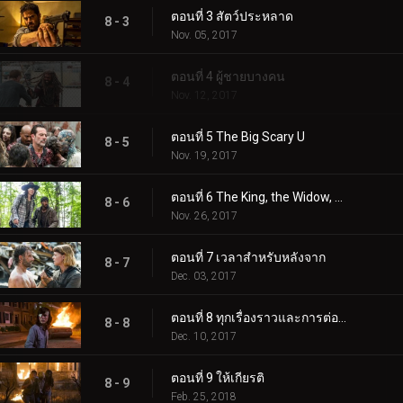
ตอนที่ 3 สัตว์ประหลาด
8 - 3
Nov. 05, 2017
ตอนที่ 4 ผู้ชายบางคน
8 - 4
Nov. 12, 2017
ตอนที่ 5 The Big Scary U
8 - 5
Nov. 19, 2017
ตอนที่ 6 The King, the Widow, and Rick
8 - 6
Nov. 26, 2017
ตอนที่ 7 เวลาสำหรับหลังจาก
8 - 7
Dec. 03, 2017
ตอนที่ 8 ทุกเรื่องราวและการต่อสู้มารวมกัน
8 - 8
Dec. 10, 2017
ตอนที่ 9 ให้เกียรติ
8 - 9
Feb. 25, 2018