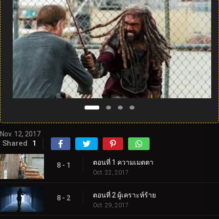
Nov. 12, 2017
Shared
1
ตอนที่ 1 ความเมตตา
8 - 1
Oct. 22, 2017
ตอนที่ 2 ผู้เคราะห์ร้าย
8 - 2
Oct. 29, 2017