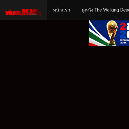
หน้าแรก
ดูหนัง The Walking Dea