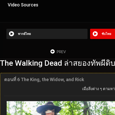
Video Sources
พากย์ไทย
ซับไทย
PREV
The Walking Dead ล่าสยองทัพผีดิ
ตอนที่ 6 The King, the Widow, and Rick
เมื่อสิ่งต่าง ๆ ตาม