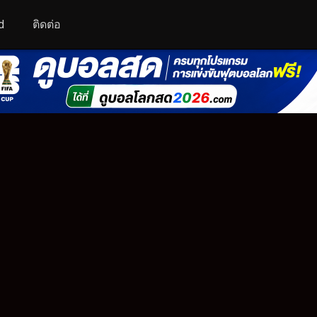
d
ติดต่อ