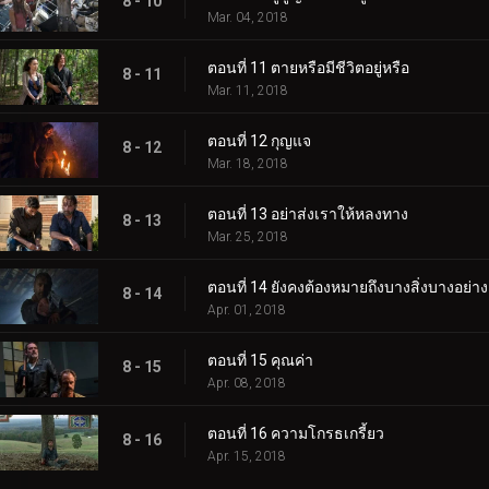
8 - 10
Mar. 04, 2018
ตอนที่ 11 ตายหรือมีชีวิตอยู่หรือ
8 - 11
Mar. 11, 2018
ตอนที่ 12 กุญแจ
8 - 12
Mar. 18, 2018
ตอนที่ 13 อย่าส่งเราให้หลงทาง
8 - 13
Mar. 25, 2018
ตอนที่ 14 ยังคงต้องหมายถึงบางสิ่งบางอย่าง
8 - 14
Apr. 01, 2018
ตอนที่ 15 คุณค่า
8 - 15
Apr. 08, 2018
ตอนที่ 16 ความโกรธเกรี้ยว
8 - 16
Apr. 15, 2018