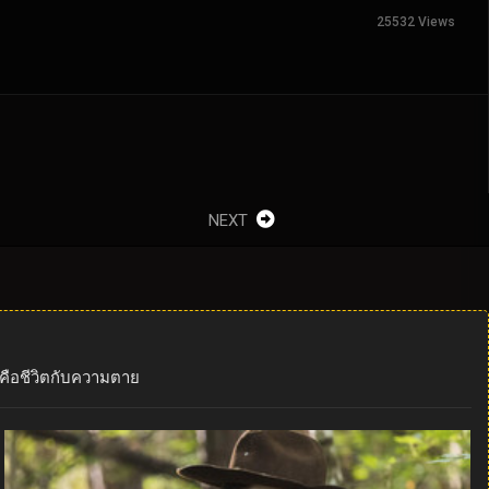
25532 Views
NEXT
ใจคือชีวิตกับความตาย