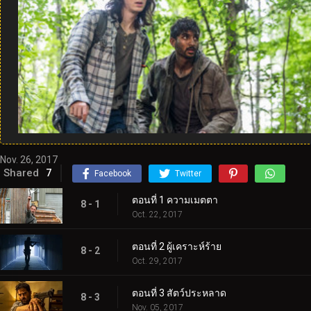
Nov. 26, 2017
Shared
7
Facebook
Twitter
ตอนที่ 1 ความเมตตา
8 - 1
Oct. 22, 2017
ตอนที่ 2 ผู้เคราะห์ร้าย
8 - 2
Oct. 29, 2017
ตอนที่ 3 สัตว์ประหลาด
8 - 3
Nov. 05, 2017