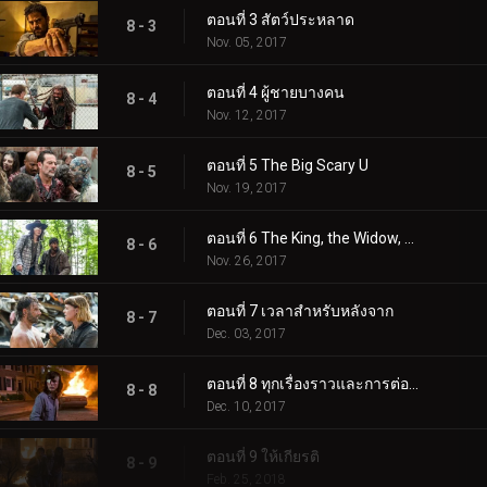
ตอนที่ 3 สัตว์ประหลาด
8 - 3
Nov. 05, 2017
ตอนที่ 4 ผู้ชายบางคน
8 - 4
Nov. 12, 2017
ตอนที่ 5 The Big Scary U
8 - 5
Nov. 19, 2017
ตอนที่ 6 The King, the Widow, and Rick
8 - 6
Nov. 26, 2017
ตอนที่ 7 เวลาสำหรับหลังจาก
8 - 7
Dec. 03, 2017
ตอนที่ 8 ทุกเรื่องราวและการต่อสู้มารวมกัน
8 - 8
Dec. 10, 2017
ตอนที่ 9 ให้เกียรติ
8 - 9
Feb. 25, 2018