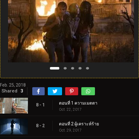
Feb. 25, 2018
Shared
3
ตอนที่ 1 ความเมตตา
8 - 1
Oct. 22, 2017
ตอนที่ 2 ผู้เคราะห์ร้าย
8 - 2
Oct. 29, 2017