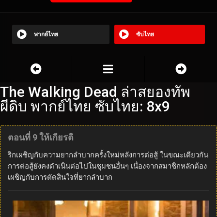
พากย์ไทย
ซับไทย
The Walking Dead ล่าสยองทัพ
ผีดิบ พากย์ไทย ซับไทย: 8x9
ตอนที่ 9 ให้เกียรติ
ริกเผชิญกับความยากลำบากครั้งใหม่หลังการต่อสู้ ในขณะเดียวกัน
การต่อสู้ยังคงดำเนินต่อไปในชุมชนอื่นๆ เนื่องจากสมาชิกหลักต้อง
เผชิญกับการตัดสินใจที่ยากลำบาก