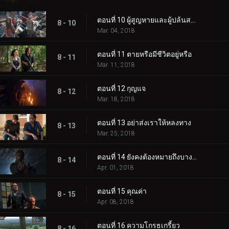
ตอนที่ 10 ผู้สูญหายและผู้ปล้นสะดม
8 - 10
Mar. 04, 2018
ตอนที่ 11 ตายหรือมีชีวิตอยู่หรือ
8 - 11
Mar. 11, 2018
ตอนที่ 12 กุญแจ
8 - 12
Mar. 18, 2018
ตอนที่ 13 อย่าส่งเราให้หลงทาง
8 - 13
Mar. 25, 2018
ตอนที่ 14 ยังคงต้องหมายถึงบางสิ่งบางอย่าง
8 - 14
Apr. 01, 2018
ตอนที่ 15 คุณค่า
8 - 15
Apr. 08, 2018
ตอนที่ 16 ความโกรธเกรี้ยว
8 - 16