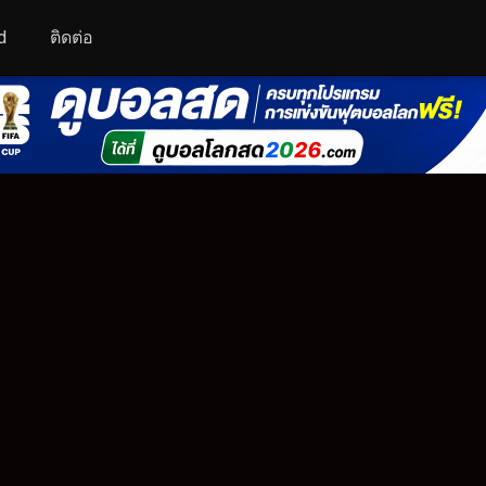
d
ติดต่อ