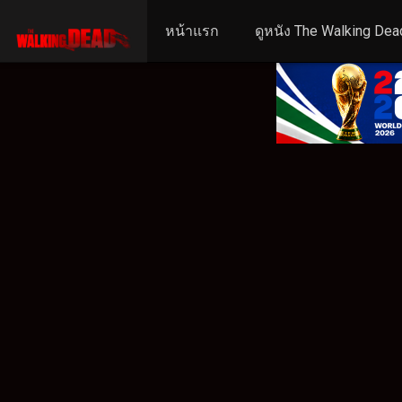
หน้าแรก
ดูหนัง The Walking Dea