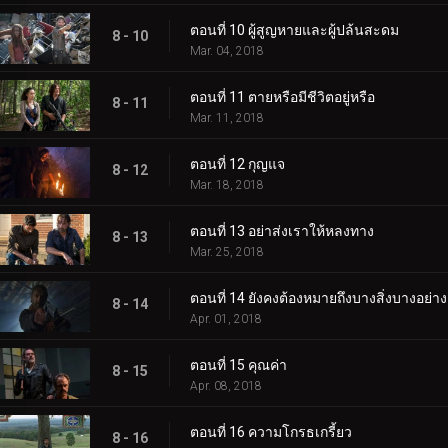
ตอนที่ 10 ผู้สูญหายและผู้ปล้นสะดม
8 - 10
Mar. 04, 2018
ตอนที่ 11 ตายหรือมีชีวิตอยู่หรือ
8 - 11
Mar. 11, 2018
ตอนที่ 12 กุญแจ
8 - 12
Mar. 18, 2018
ตอนที่ 13 อย่าส่งเราให้หลงทาง
8 - 13
Mar. 25, 2018
ตอนที่ 14 ยังคงต้องหมายถึงบางสิ่งบางอย่าง
8 - 14
Apr. 01, 2018
ตอนที่ 15 คุณค่า
8 - 15
Apr. 08, 2018
ตอนที่ 16 ความโกรธเกรี้ยว
8 - 16