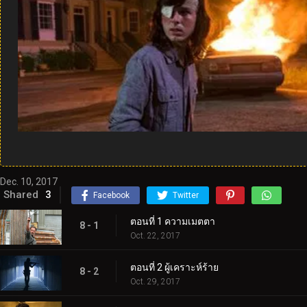
Dec. 10, 2017
Shared
3
Facebook
Twitter
ตอนที่ 1 ความเมตตา
8 - 1
Oct. 22, 2017
ตอนที่ 2 ผู้เคราะห์ร้าย
8 - 2
Oct. 29, 2017