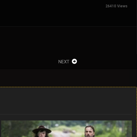
26410 Views
NEXT