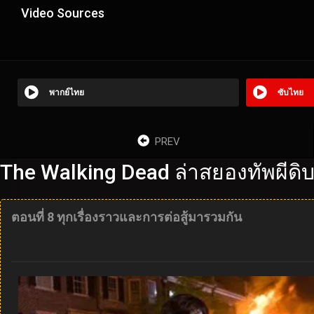
Video Sources
พากย์ไทย
ซับไทย
PREV
The Walking Dead ล่าสยองทัพผีดิ
ตอนที่ 8 ทุกเรื่องราวและการต่อสู้มารวมกัน