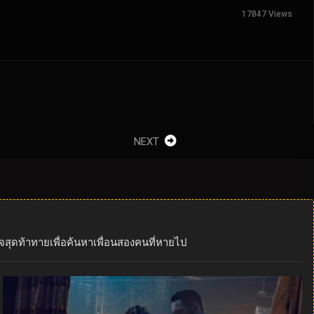
17847 Views
NEXT
ิจสุดท้าทายเพื่อค้นหาเพื่อนสองคนที่หายไป