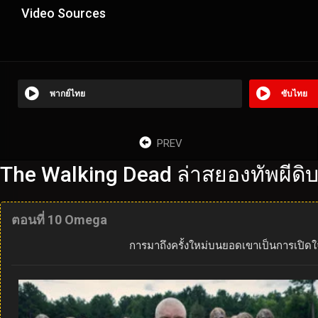
Video Sources
พากย์ไทย
ซับไทย
PREV
The Walking Dead ล่าสยองทัพผีดิ
ตอนที่ 10 Omega
การมาถึงครั้งใหม่บนยอดเขาเป็นการเปิดใจเ