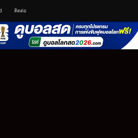
d
ติดต่อ