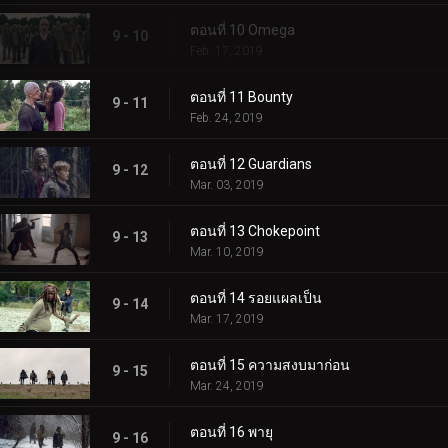
ตอนที่ 10 Omega
9 - 10
Feb. 17, 2019
ตอนที่ 11 Bounty
9 - 11
Feb. 24, 2019
ตอนที่ 12 Guardians
9 - 12
Mar. 03, 2019
ตอนที่ 13 Chokepoint
9 - 13
Mar. 10, 2019
ตอนที่ 14 รอยแผลเป็น
9 - 14
Mar. 17, 2019
ตอนที่ 15 ความสงบมาก่อน
9 - 15
Mar. 24, 2019
ตอนที่ 16 พายุ
9 - 16