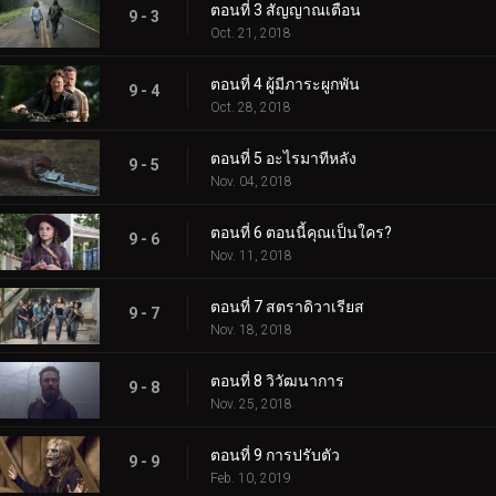
ตอนที่ 3 สัญญาณเตือน
9 - 3
Oct. 21, 2018
ตอนที่ 4 ผู้มีภาระผูกพัน
9 - 4
Oct. 28, 2018
ตอนที่ 5 อะไรมาทีหลัง
9 - 5
Nov. 04, 2018
ตอนที่ 6 ตอนนี้คุณเป็นใคร?
9 - 6
Nov. 11, 2018
ตอนที่ 7 สตราดิวาเรียส
9 - 7
Nov. 18, 2018
ตอนที่ 8 วิวัฒนาการ
9 - 8
Nov. 25, 2018
ตอนที่ 9 การปรับตัว
9 - 9
Feb. 10, 2019