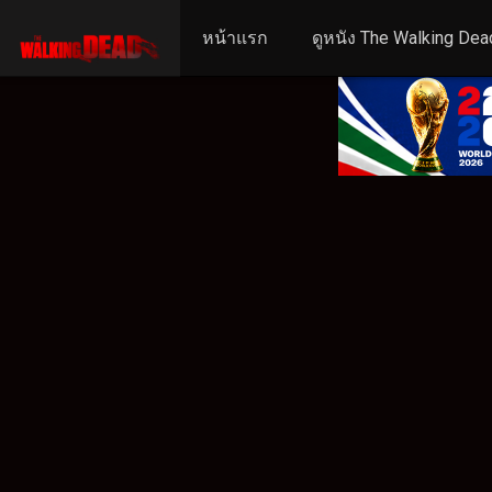
หน้าแรก
ดูหนัง The Walking Dea