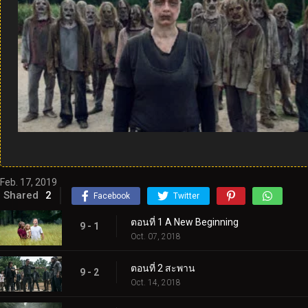
Feb. 17, 2019
Shared
2
Facebook
Twitter
ตอนที่ 1 A New Beginning
9 - 1
Oct. 07, 2018
ตอนที่ 2 สะพาน
9 - 2
Oct. 14, 2018