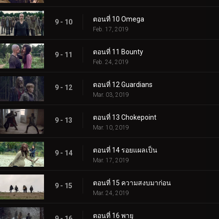
ตอนที่ 10 Omega
9 - 10
Feb. 17, 2019
ตอนที่ 11 Bounty
9 - 11
Feb. 24, 2019
ตอนที่ 12 Guardians
9 - 12
Mar. 03, 2019
ตอนที่ 13 Chokepoint
9 - 13
Mar. 10, 2019
ตอนที่ 14 รอยแผลเป็น
9 - 14
Mar. 17, 2019
ตอนที่ 15 ความสงบมาก่อน
9 - 15
Mar. 24, 2019
ตอนที่ 16 พายุ
9 - 16