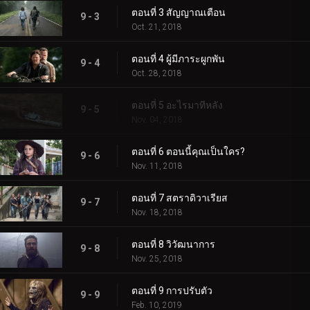
ตอนที่ 3 สัญญาณเตือน
9 - 3
Oct. 21, 2018
ตอนที่ 4 ผู้มีภาระผูกพัน
9 - 4
Oct. 28, 2018
ตอนที่ 5 อะไรมาทีหลัง
9 - 5
Nov. 04, 2018
ตอนที่ 6 ตอนนี้คุณเป็นใคร?
9 - 6
Nov. 11, 2018
ตอนที่ 7 สตราดิวาเรียส
9 - 7
Nov. 18, 2018
ตอนที่ 8 วิวัฒนาการ
9 - 8
Nov. 25, 2018
ตอนที่ 9 การปรับตัว
9 - 9
Feb. 10, 2019