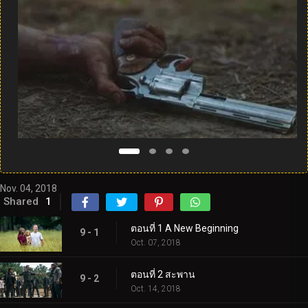
Nov. 04, 2018
Shared
1
ตอนที่ 1 A New Beginning
9 - 1
Oct. 07, 2018
ตอนที่ 2 สะพาน
9 - 2
Oct. 14, 2018