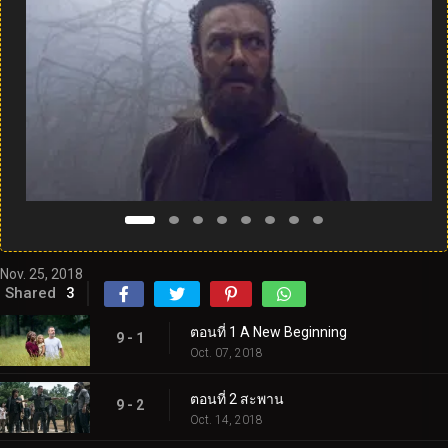
Nov. 25, 2018
Shared
3
ตอนที่ 1 A New Beginning
9 - 1
Oct. 07, 2018
ตอนที่ 2 สะพาน
9 - 2
Oct. 14, 2018