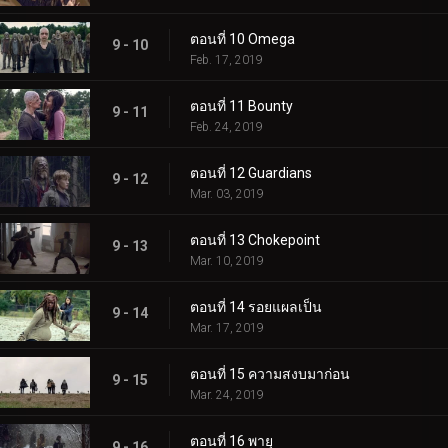
ตอนที่ 10 Omega
9 - 10
Feb. 17, 2019
ตอนที่ 11 Bounty
9 - 11
Feb. 24, 2019
ตอนที่ 12 Guardians
9 - 12
Mar. 03, 2019
ตอนที่ 13 Chokepoint
9 - 13
Mar. 10, 2019
ตอนที่ 14 รอยแผลเป็น
9 - 14
Mar. 17, 2019
ตอนที่ 15 ความสงบมาก่อน
9 - 15
Mar. 24, 2019
ตอนที่ 16 พายุ
9 - 16