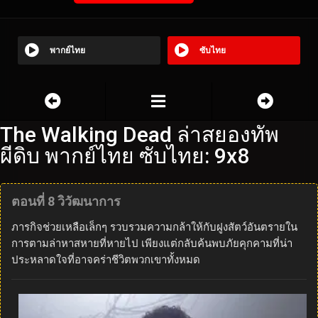
พากย์ไทย
ซับไทย
The Walking Dead ล่าสยองทัพ
ผีดิบ พากย์ไทย ซับไทย: 9x8
ตอนที่ 8 วิวัฒนาการ
ภารกิจช่วยเหลือเล็กๆ รวบรวมความกล้าให้กับฝูงสัตว์อันตรายใน
การตามล่าหาสหายที่หายไป เพียงแต่กลับค้นพบภัยคุกคามที่น่า
ประหลาดใจที่อาจคร่าชีวิตพวกเขาทั้งหมด