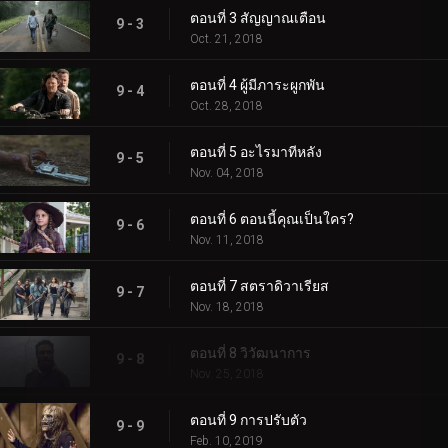
ตอนที่ 3 สัญญาณเตือน
9 - 3
Oct. 21, 2018
ตอนที่ 4 ผู้มีภาระผูกพัน
9 - 4
Oct. 28, 2018
ตอนที่ 5 อะไรมาทีหลัง
9 - 5
Nov. 04, 2018
ตอนที่ 6 ตอนนี้คุณเป็นใคร?
9 - 6
Nov. 11, 2018
ตอนที่ 7 สตราดิวาเรียส
9 - 7
Nov. 18, 2018
ตอนที่ 8 วิวัฒนาการ
9 - 8
Nov. 25, 2018
ตอนที่ 9 การปรับตัว
9 - 9
Feb. 10, 2019