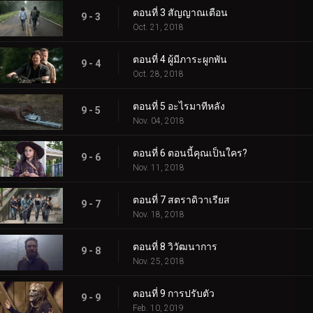
ตอนที่ 3 สัญญาณเตือน
9 - 3
Oct. 21, 2018
ตอนที่ 4 ผู้มีภาระผูกพัน
9 - 4
Oct. 28, 2018
ตอนที่ 5 อะไรมาทีหลัง
9 - 5
Nov. 04, 2018
ตอนที่ 6 ตอนนี้คุณเป็นใคร?
9 - 6
Nov. 11, 2018
ตอนที่ 7 สตราดิวาเรียส
9 - 7
Nov. 18, 2018
ตอนที่ 8 วิวัฒนาการ
9 - 8
Nov. 25, 2018
ตอนที่ 9 การปรับตัว
9 - 9
Feb. 10, 2019