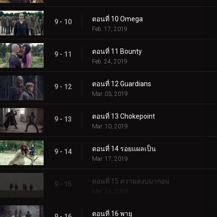
ตอนที่ 10 Omega
9 - 10
Feb. 17, 2019
ตอนที่ 11 Bounty
9 - 11
Feb. 24, 2019
ตอนที่ 12 Guardians
9 - 12
Mar. 03, 2019
ตอนที่ 13 Chokepoint
9 - 13
Mar. 10, 2019
ตอนที่ 14 รอยแผลเป็น
9 - 14
Mar. 17, 2019
ตอนที่ 15 ความสงบมาก่อน
9 - 15
Mar. 24, 2019
ตอนที่ 16 พายุ
9 - 16