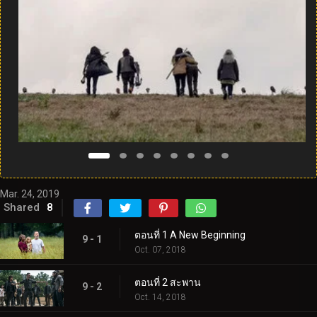
Mar. 24, 2019
Shared
8
ตอนที่ 1 A New Beginning
9 - 1
Oct. 07, 2018
ตอนที่ 2 สะพาน
9 - 2
Oct. 14, 2018