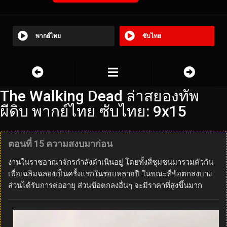
พากย์ไทย
ซับไทย
The Walking Dead ล่าสยองทัพ
ผีดิบ พากย์ไทย ซับไทย: 9x15
ตอนที่ 15 ความสงบมาก่อน
งานในราชอาณาจักรกำลังดำเนินอยู่ โดยทั้งสี่ชุมชนมารวมตัวกัน
เพื่อเฉลิมฉลองเป็นครั้งแรกในรอบหลายปี ในขณะที่ข้อตกลงบาง
ส่วนได้รับการต่ออายุ ส่วนข้อตกลงอื่นๆ จะมีราคาที่สูงขึ้นมาก