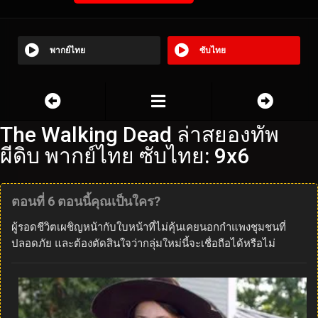
พากย์ไทย
ซับไทย
The Walking Dead ล่าสยองทัพ
ผีดิบ พากย์ไทย ซับไทย: 9x6
ตอนที่ 6 ตอนนี้คุณเป็นใคร?
ผู้รอดชีวิตเผชิญหน้ากับใบหน้าที่ไม่คุ้นเคยนอกกำแพงชุมชนที่
ปลอดภัย และต้องตัดสินใจว่ากลุ่มใหม่นี้จะเชื่อถือได้หรือไม่