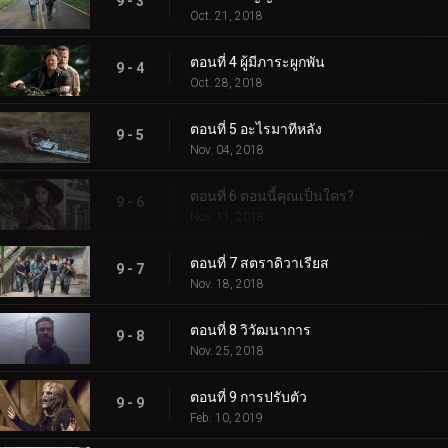
9 - 3
Oct. 21, 2018
ตอนที่ 4 ผู้มีภาระผูกพัน
9 - 4
Oct. 28, 2018
ตอนที่ 5 อะไรมาทีหลัง
9 - 5
Nov. 04, 2018
ตอนที่ 6 ตอนนี้คุณเป็นใคร?
9 - 6
Nov. 11, 2018
ตอนที่ 7 สตราดิวาเรียส
9 - 7
Nov. 18, 2018
ตอนที่ 8 วิวัฒนาการ
9 - 8
Nov. 25, 2018
ตอนที่ 9 การปรับตัว
9 - 9
Feb. 10, 2019