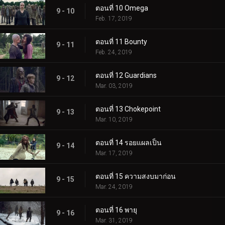
ตอนที่ 10 Omega
9 - 10
Feb. 17, 2019
ตอนที่ 11 Bounty
9 - 11
Feb. 24, 2019
ตอนที่ 12 Guardians
9 - 12
Mar. 03, 2019
ตอนที่ 13 Chokepoint
9 - 13
Mar. 10, 2019
ตอนที่ 14 รอยแผลเป็น
9 - 14
Mar. 17, 2019
ตอนที่ 15 ความสงบมาก่อน
9 - 15
Mar. 24, 2019
ตอนที่ 16 พายุ
9 - 16
Mar. 31, 2019