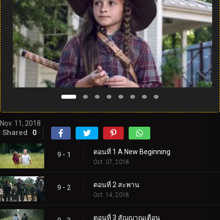
Nov. 11, 2018
Shared
0
ตอนที่ 1 A New Beginning
9 - 1
Oct. 07, 2018
ตอนที่ 2 สะพาน
9 - 2
Oct. 14, 2018
ตอนที่ 3 สัญญาณเตือน