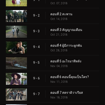
Oct. 07, 2018
ตอนที่ 2 สะพาน
9 - 2
Oct. 14, 2018
ตอนที่ 3 สัญญาณเตือน
9 - 3
Oct. 21, 2018
ตอนที่ 4 ผู้มีภาระผูกพัน
9 - 4
Oct. 28, 2018
ตอนที่ 5 อะไรมาทีหลัง
9 - 5
Nov. 04, 2018
ตอนที่ 6 ตอนนี้คุณเป็นใคร?
9 - 6
Nov. 11, 2018
ตอนที่ 7 สตราดิวาเรียส
9 - 7
Nov. 18, 2018