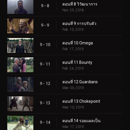
ตอนที่ 8 วิวัฒนาการ
9 - 8
Nov. 25, 2018
ตอนที่ 9 การปรับตัว
9 - 9
Feb. 10, 2019
ตอนที่ 10 Omega
9 - 10
Feb. 17, 2019
ตอนที่ 11 Bounty
9 - 11
Feb. 24, 2019
ตอนที่ 12 Guardians
9 - 12
Mar. 03, 2019
ตอนที่ 13 Chokepoint
9 - 13
Mar. 10, 2019
ตอนที่ 14 รอยแผลเป็น
9 - 14
Mar. 17, 2019